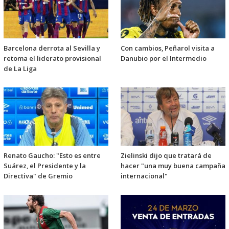
Barcelona derrota al Sevilla y
Con cambios, Peñarol visita a
retoma el liderato provisional
Danubio por el Intermedio
de La Liga
Renato Gaucho: "Esto es entre
Zielinski dijo que tratará de
Suárez, el Presidente y la
hacer "una muy buena campaña
Directiva" de Gremio
internacional"