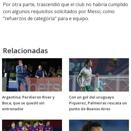
Por otra parte, trascendió que el club no habría cumplido
con algunos requisitos solicitados por Messi, como
"refuerzos de categoría" para e equipo.
Relacionadas
Argentina: Perdieron River y
Con un gol del uruguayo
Boca, que se quedó sin
Piquerez, Palmeiras rescata un
entrenador
punto de Buenos Aires