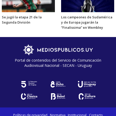
Se jugó la etapa 21 de la
Los campeones de Sudamérica
Segunda División
y de Europa jugarán la
“Finalissima” en Wembley
Portal de contenidos del Servicio de Comunicación
Audiovisual Nacional - SECAN - Uruguay
Políticas de privacidad
Normativa
Institucional
Contacto