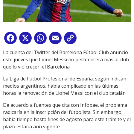
Facebook
X
WhatsApp
Email
Copy
Link
La cuenta del Twitter del Barcelona Fútbol Club anunció
este jueves que Lionel Messi no pertenecerá más al club
que lo vio crecer, el Barcelona.
La Liga de Fútbol Profesional de España, según indican
medios argentinos, había complicado en las últimas
horas la renovación de Lionel Messi con el club catalán.
De acuerdo a fuentes que cita con Infobae, el problema
radicaría en la inscripción del futbolista. Sin embargo,
había tiempo hasta fines de agosto para este trámite y el
plazo estaría aún vigente.