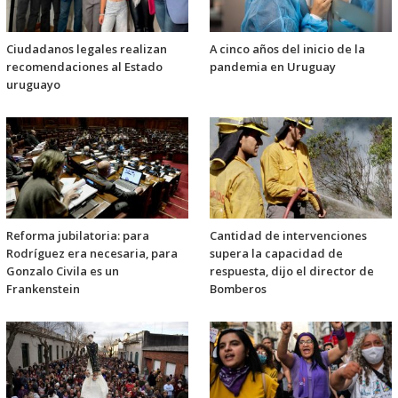
Ciudadanos legales realizan
A cinco años del inicio de la
recomendaciones al Estado
pandemia en Uruguay
uruguayo
Reforma jubilatoria: para
Cantidad de intervenciones
Rodríguez era necesaria, para
supera la capacidad de
Gonzalo Civila es un
respuesta, dijo el director de
Frankenstein
Bomberos