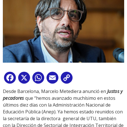
Facebook
X
WhatsApp
Email
Copy
Link
Desde Barcelona, Marcelo Metediera anunció en
Justos y
pecadores
que “hemos avanzado muchísimo en estos
últimos diez días con la Administración Nacional de
Educación Pública (Anep). Ya hemos estado reunidos con
la secretaría de la directora general de UTU, también
con la Dirección de Sectorial de Integración Territorial de