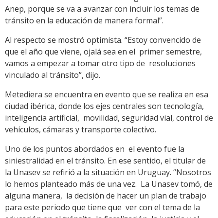
Anep, porque se va a avanzar con incluir los temas de
tránsito en la educación de manera formal”.
Al respecto se mostró optimista. “Estoy convencido de
que el año que viene, ojalá sea en el primer semestre,
vamos a empezar a tomar otro tipo de resoluciones
vinculado al tránsito”, dijo.
Metediera se encuentra en evento que se realiza en esa
ciudad ibérica, donde los ejes centrales son tecnología,
inteligencia artificial, movilidad, seguridad vial, control de
vehículos, cámaras y transporte colectivo.
Uno de los puntos abordados en el evento fue la
siniestralidad en el tránsito. En ese sentido, el titular de
la Unasev se refirió a la situación en Uruguay. “Nosotros
lo hemos planteado más de una vez. La Unasev tomó, de
alguna manera, la decisión de hacer un plan de trabajo
para este periodo que tiene que ver con el tema de la