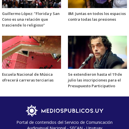
Guillermo López: "Florida y San
8M: Juntas en todos los espacios
Cono es una relación que
contra todas las presiones
trasciende lo religioso"
Escuela Nacional de Música
Se extendieron hasta el 19 de
ofrecerá carreras terciarias
julio las inscripciones para el
Presupuesto Participativo
Portal de contenidos del Servicio de Comunicación
Audiovisual Nacional - SECAN - Uruguay