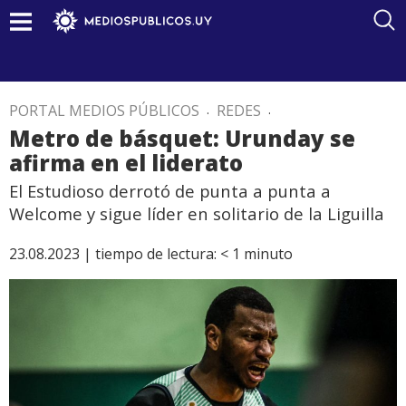
PORTAL MEDIOS PÚBLICOS
.
REDES
.
Metro de básquet: Urunday se
afirma en el liderato
El Estudioso derrotó de punta a punta a
Welcome y sigue líder en solitario de la Liguilla
23.08.2023 |
tiempo de lectura:
< 1
minuto