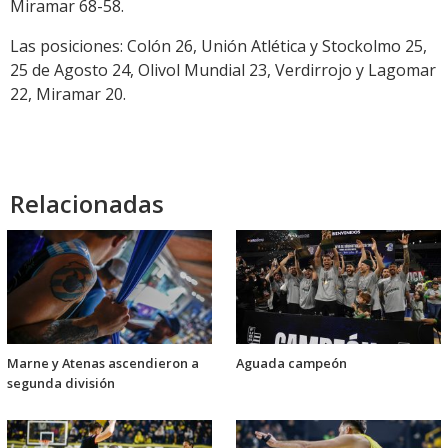
Miramar 68-58.
Las posiciones: Colón 26, Unión Atlética y Stockolmo 25,
25 de Agosto 24, Olivol Mundial 23, Verdirrojo y Lagomar
22, Miramar 20.
Relacionadas
Marne y Atenas ascendieron a
Aguada campeón
segunda división