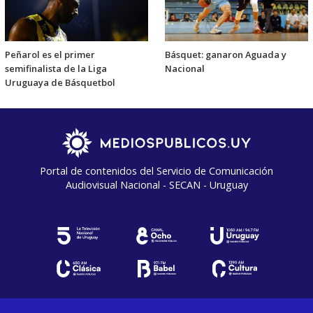
Peñarol es el primer
Básquet: ganaron Aguada y
semifinalista de la Liga
Nacional
Uruguaya de Básquetbol
Portal de contenidos del Servicio de Comunicación
Audiovisual Nacional - SECAN - Uruguay