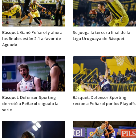
Básquet: Ganó Peñarol y ahora
Se juega la tercera final de la
las finales están 2-1 a favor de
Liga Uruguaya de Básquet
Aguada
Básquet: Defensor Sporting
Básquet: Defensor Sporting
derrotó a Peñarol e igualo la
recibe a Peñarol por los Playoffs
serie