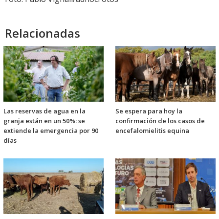
Relacionadas
Las reservas de agua en la
Se espera para hoy la
granja están en un 50%: se
confirmación de los casos de
extiende la emergencia por 90
encefalomielitis equina
días