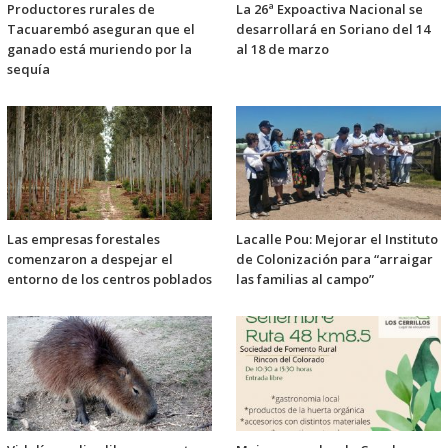
Productores rurales de
La 26ª Expoactiva Nacional se
Tacuarembó aseguran que el
desarrollará en Soriano del 14
ganado está muriendo por la
al 18 de marzo
sequía
Las empresas forestales
Lacalle Pou: Mejorar el Instituto
comenzaron a despejar el
de Colonización para “arraigar
entorno de los centros poblados
las familias al campo”