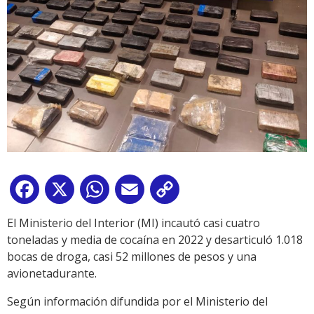
Facebook
X
WhatsApp
Email
Copy
Link
El Ministerio del Interior (MI) incautó casi cuatro
toneladas y media de cocaína en 2022 y desarticuló 1.018
bocas de droga, casi 52 millones de pesos y una
avionetadurante.
Según información difundida por el Ministerio del