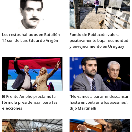
Los restos hallados en Batallón
Fondo de Población valora
14 son de Luis Eduardo Arigón
positivamente baja fecundidad
y envejecimiento en Uruguay
El Frente Amplio proclamó la
“No vamos a parar ni descansar
fórmula presidencial para las
hasta encontrar a los asesinos”,
elecciones
dijo Martinelli