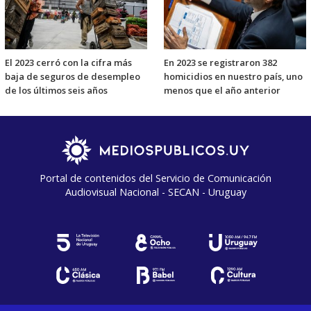
El 2023 cerró con la cifra más
En 2023 se registraron 382
baja de seguros de desempleo
homicidios en nuestro país, uno
de los últimos seis años
menos que el año anterior
Portal de contenidos del Servicio de Comunicación
Audiovisual Nacional - SECAN - Uruguay