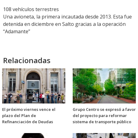
108 vehículos terrestres
Una avioneta, la primera incautada desde 2013. Esta fue
detenida en diciembre en Salto gracias a la operación
“Adamante”
Relacionadas
El próximo viernes vence el
Grupo Centro se expresó a favor
plazo del Plan de
del proyecto para reformar
Refinanciación de Deudas
sistema de transporte público