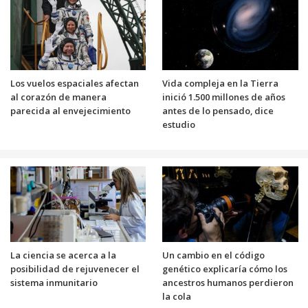
Los vuelos espaciales afectan
Vida compleja en la Tierra
al corazón de manera
inició 1.500 millones de años
parecida al envejecimiento
antes de lo pensado, dice
estudio
La ciencia se acerca a la
Un cambio en el código
posibilidad de rejuvenecer el
genético explicaría cómo los
sistema inmunitario
ancestros humanos perdieron
la cola