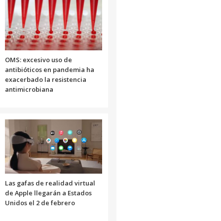
OMS: excesivo uso de
antibióticos en pandemia ha
exacerbado la resistencia
antimicrobiana
Las gafas de realidad virtual
de Apple llegarán a Estados
Unidos el 2 de febrero