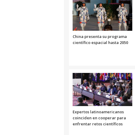
China presenta su programa
científico espacial hasta 2050
Expertos latinoamericanos
coinciden en cooperar para
enfrentar retos científicos