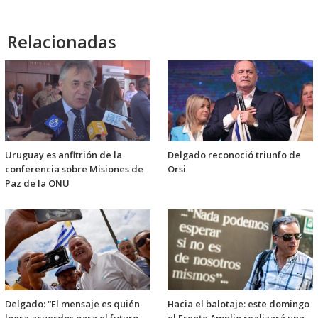
Relacionadas
Uruguay es anfitrión de la
Delgado reconoció triunfo de
conferencia sobre Misiones de
Orsi
Paz de la ONU
Delgado: “El mensaje es quién
Hacia el balotaje: este domingo