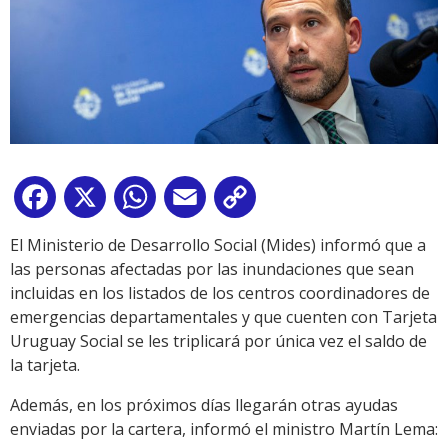
Facebook
X
WhatsApp
Email
Copy
Link
El Ministerio de Desarrollo Social (Mides) informó que a
las personas afectadas por las inundaciones que sean
incluidas en los listados de los centros coordinadores de
emergencias departamentales y que cuenten con Tarjeta
Uruguay Social se les triplicará por única vez el saldo de
la tarjeta.
Además, en los próximos días llegarán otras ayudas
enviadas por la cartera, informó el ministro Martín Lema: