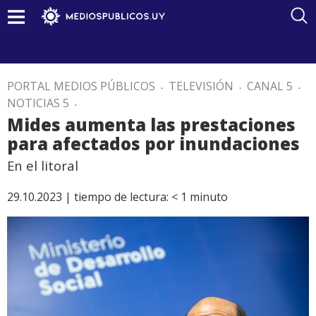
PORTAL MEDIOS PÚBLICOS
.
TELEVISIÓN
.
CANAL 5
.
NOTICIAS 5
.
Mides aumenta las prestaciones
para afectados por inundaciones
En el litoral
29.10.2023 |
tiempo de lectura:
< 1
minuto