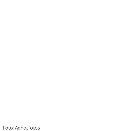
Foto: Adhocfotos