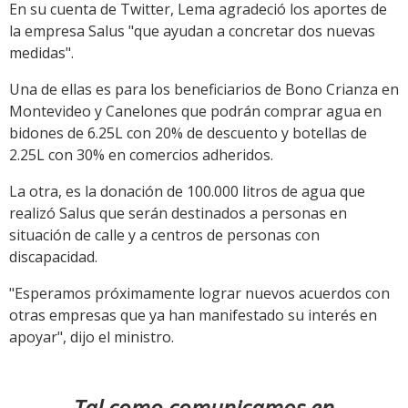
En su cuenta de Twitter, Lema agradeció los aportes de
la empresa Salus "que ayudan a concretar dos nuevas
medidas".
Una de ellas es para los beneficiarios de Bono Crianza en
Montevideo y Canelones que podrán comprar agua en
bidones de 6.25L con 20% de descuento y botellas de
2.25L con 30% en comercios adheridos.
La otra, es la donación de 100.000 litros de agua que
realizó Salus que serán destinados a personas en
situación de calle y a centros de personas con
discapacidad.
"Esperamos próximamente lograr nuevos acuerdos con
otras empresas que ya han manifestado su interés en
apoyar", dijo el ministro.
Tal como comunicamos en