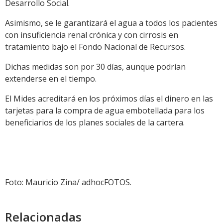
Desarrollo Social.
Asimismo, se le garantizará el agua a todos los pacientes
con insuficiencia renal crónica y con cirrosis en
tratamiento bajo el Fondo Nacional de Recursos.
Dichas medidas son por 30 días, aunque podrían
extenderse en el tiempo.
El Mides acreditará en los próximos días el dinero en las
tarjetas para la compra de agua embotellada para los
beneficiarios de los planes sociales de la cartera.
Foto: Mauricio Zina/ adhocFOTOS.
Relacionadas