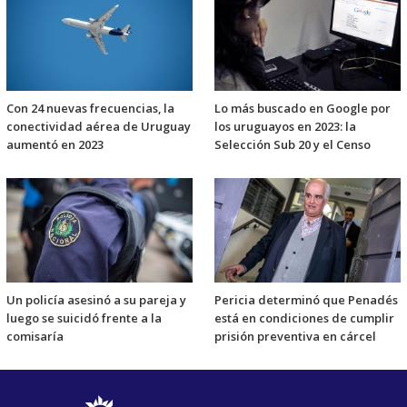
Con 24 nuevas frecuencias, la
Lo más buscado en Google por
conectividad aérea de Uruguay
los uruguayos en 2023: la
aumentó en 2023
Selección Sub 20 y el Censo
Un policía asesinó a su pareja y
Pericia determinó que Penadés
luego se suicidó frente a la
está en condiciones de cumplir
comisaría
prisión preventiva en cárcel