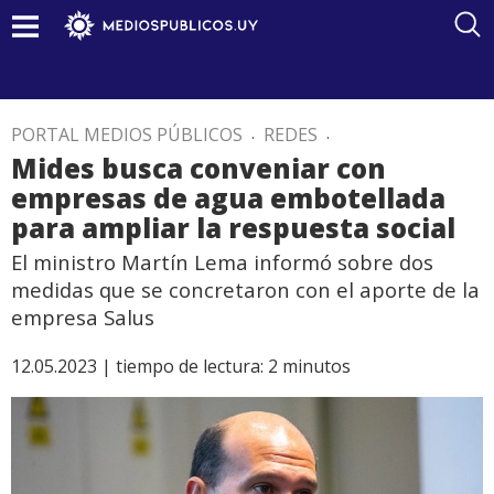
PORTAL MEDIOS PÚBLICOS
.
REDES
.
Mides busca conveniar con
empresas de agua embotellada
para ampliar la respuesta social
El ministro Martín Lema informó sobre dos
medidas que se concretaron con el aporte de la
empresa Salus
12.05.2023 |
tiempo de lectura:
2
minutos