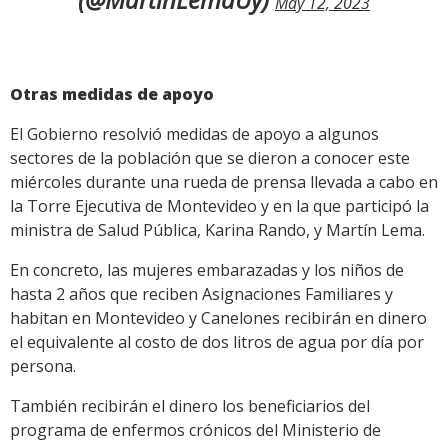
May 12, 2023
Otras medidas de apoyo
El Gobierno resolvió medidas de apoyo a algunos
sectores de la población que se dieron a conocer este
miércoles durante una rueda de prensa llevada a cabo en
la Torre Ejecutiva de Montevideo y en la que participó la
ministra de Salud Pública, Karina Rando, y Martín Lema.
En concreto, las mujeres embarazadas y los niños de
hasta 2 años que reciben Asignaciones Familiares y
habitan en Montevideo y Canelones recibirán en dinero
el equivalente al costo de dos litros de agua por día por
persona.
También recibirán el dinero los beneficiarios del
programa de enfermos crónicos del Ministerio de