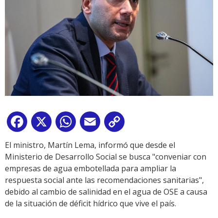
Facebook
X
WhatsApp
Email
Copy
Link
El ministro, Martín Lema, informó que desde el
Ministerio de Desarrollo Social se busca "conveniar con
empresas de agua embotellada para ampliar la
respuesta social ante las recomendaciones sanitarias",
debido al cambio de salinidad en el agua de OSE a causa
de la situación de déficit hídrico que vive el país.