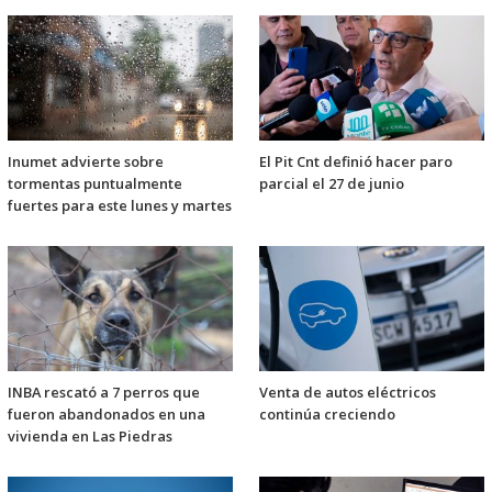
Inumet advierte sobre
El Pit Cnt definió hacer paro
tormentas puntualmente
parcial el 27 de junio
fuertes para este lunes y martes
INBA rescató a 7 perros que
Venta de autos eléctricos
fueron abandonados en una
continúa creciendo
vivienda en Las Piedras