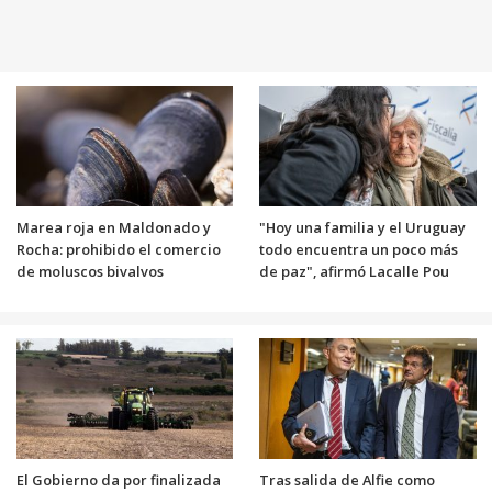
Marea roja en Maldonado y
"Hoy una familia y el Uruguay
Rocha: prohibido el comercio
todo encuentra un poco más
de moluscos bivalvos
de paz", afirmó Lacalle Pou
El Gobierno da por finalizada
Tras salida de Alfie como