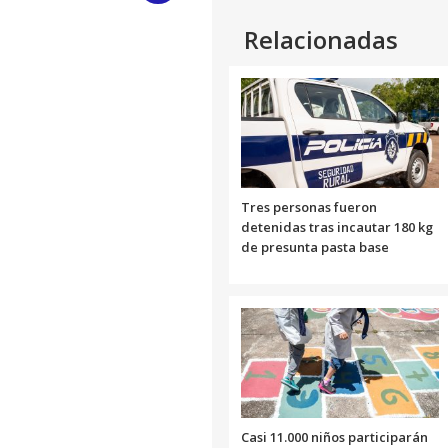
Link
Relacionadas
Tres personas fueron
detenidas tras incautar 180 kg
de presunta pasta base
Casi 11.000 niños participarán