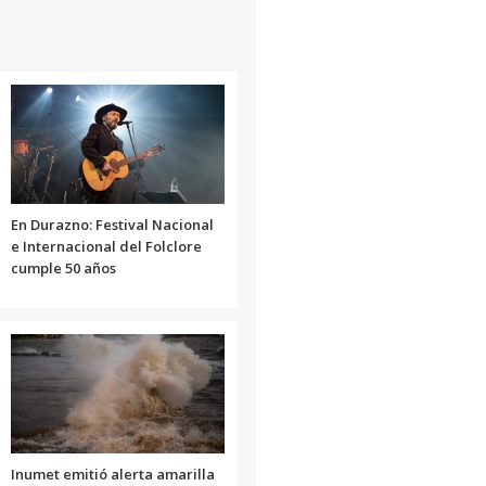
En Durazno: Festival Nacional
e Internacional del Folclore
cumple 50 años
Inumet emitió alerta amarilla