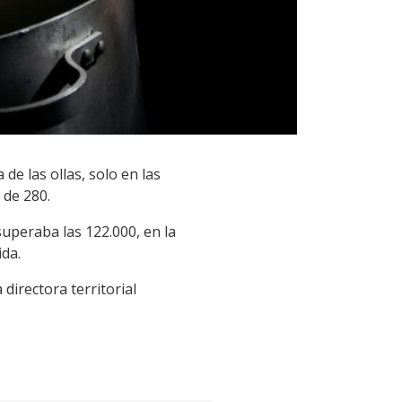
de las ollas, solo en las
 de 280.
uperaba las 122.000, en la
da.
directora territorial