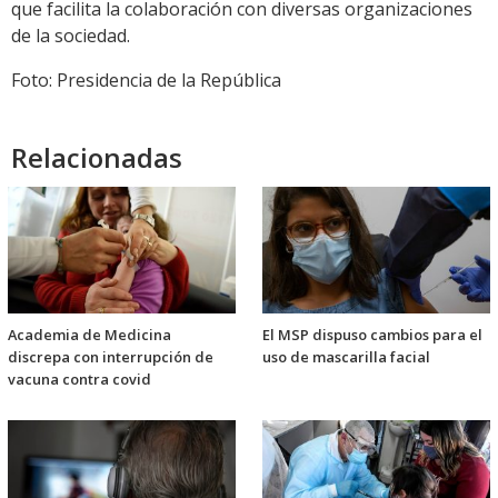
que facilita la colaboración con diversas organizaciones
de la sociedad.
Foto: Presidencia de la República
Relacionadas
Academia de Medicina
El MSP dispuso cambios para el
discrepa con interrupción de
uso de mascarilla facial
vacuna contra covid