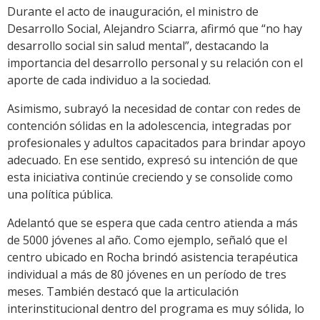
Durante el acto de inauguración, el ministro de
Desarrollo Social, Alejandro Sciarra, afirmó que “no hay
desarrollo social sin salud mental”, destacando la
importancia del desarrollo personal y su relación con el
aporte de cada individuo a la sociedad.
Asimismo, subrayó la necesidad de contar con redes de
contención sólidas en la adolescencia, integradas por
profesionales y adultos capacitados para brindar apoyo
adecuado. En ese sentido, expresó su intención de que
esta iniciativa continúe creciendo y se consolide como
una política pública.
Adelantó que se espera que cada centro atienda a más
de 5000 jóvenes al año. Como ejemplo, señaló que el
centro ubicado en Rocha brindó asistencia terapéutica
individual a más de 80 jóvenes en un período de tres
meses. También destacó que la articulación
interinstitucional dentro del programa es muy sólida, lo