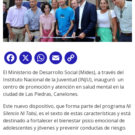
Facebook
X
WhatsApp
Email
Copy
Link
El Ministerio de Desarrollo Social (Mides), a través del
Instituto Nacional de la Juventud (INJU), inauguró un
centro de promoción y atención en salud mental en la
ciudad de Las Piedras, Canelones.
Este nuevo dispositivo, que forma parte del programa
Ni
Silencio Ni Tabú
, es el sexto de estas características y está
destinado a fortalecer el bienestar psico emocional de
adolescentes y jóvenes y prevenir conductas de riesgo.