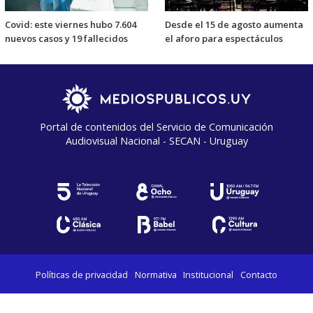
Covid: este viernes hubo 7.604
Desde el 15 de agosto aumenta
nuevos casos y 19 fallecidos
el aforo para espectáculos
Portal de contenidos del Servicio de Comunicación
Audiovisual Nacional - SECAN - Uruguay
Políticas de privacidad
Normativa
Institucional
Contacto