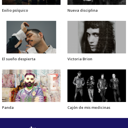
Exilio psíquico
Nueva disciplina
El sueño despierta
Victoria Brion
Panda
Cajón de mis medicinas