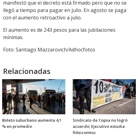
manifestó que el decreto está firmado pero que no se
llegó a tiempo para pagar en julio. En agosto se paga
con el aumento retroactivo a julio.
El aumento es de 243 pesos para las jubilaciones
mínimas.
Foto: Santiago Mazzarovich/Adhocfotos
Relacionadas
Boleto suburbano aumenta 4,1
Sindicato de Copsa no logró
% en promedio
acuerdo; Ejecutivo estudia
fideicomiso