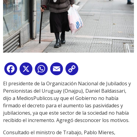
Facebook
X
WhatsApp
Email
Copy
Link
El presidente de la Organización Nacional de Jubilados y
Pensionistas del Uruguay (Onajpu), Daniel Baldassari,
dijo a MediosPublicos.uy que el Gobierno no había
firmado el decreto para el aumento las pasividades y
jubilaciones, ya que este sector de la sociedad no había
recibido el incremento. Agregó desconocer los motivos.
Consultado el ministro de Trabajo, Pablo Mieres,