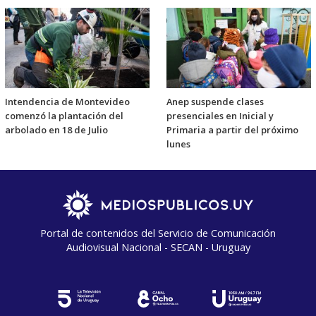
Intendencia de Montevideo
Anep suspende clases
comenzó la plantación del
presenciales en Inicial y
arbolado en 18 de Julio
Primaria a partir del próximo
lunes
Portal de contenidos del Servicio de Comunicación
Audiovisual Nacional - SECAN - Uruguay