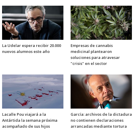
La Udelar espera recibir 20.000
Empresas de cannabis
nuevos alumnos este año
medicinal plantearon
soluciones para atravesar
"crisis" en el sector
Lacalle Pou viajará a la
García: archivos de la dictadura
Antártida la semana próxima
no contienen declaraciones
acompañado de sus hijos
arrancadas mediante tortura