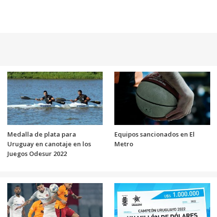
Medalla de plata para
Equipos sancionados en El
Uruguay en canotaje en los
Metro
Juegos Odesur 2022