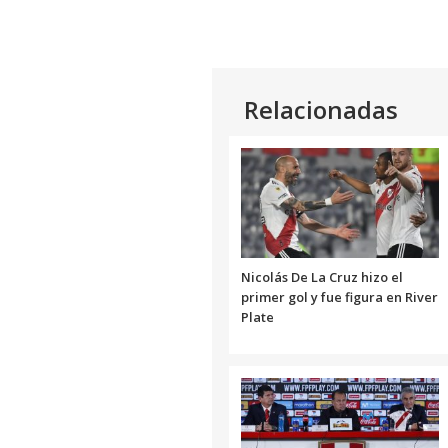
Relacionadas
Nicolás De La Cruz hizo el
primer gol y fue figura en River
Plate