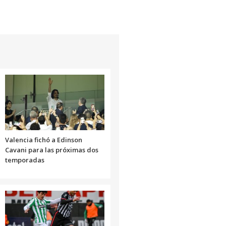
Valencia fichó a Edinson
Cavani para las próximas dos
temporadas