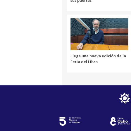
sus puertas
Llega una nueva edición de la
Feria del Libro