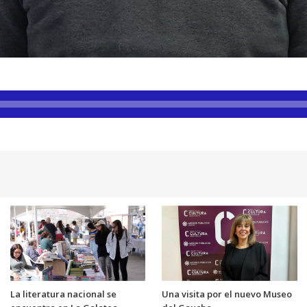
La literatura nacional se
Una visita por el nuevo Museo