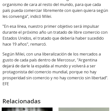
organismo de cara al resto del mundo, para que cada
país pueda comerciar libremente con quien quiera según
les convenga", indicó Milei.
"En esa línea, nuestro primer objetivo será impulsar
durante el próximo año un tratado de libre comercio con
Estados Unidos, el tratado que debería haber sucedido
hace 19 años", remarcó.
Según Milei, con una liberalización de los mercados a
gusto de cada país dentro de Mercosur, "Argentina
dejará de darle la espalda al mundo y volverá a ser
protagonista del comercio mundial, porque no hay
prosperidad sin comercio y no hay comercio sin libertad".
EFE
Relacionadas