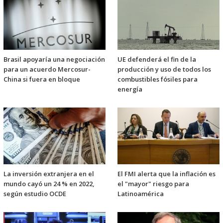
Brasil apoyaría una negociación
UE defenderá el fin de la
para un acuerdo Mercosur-
producción y uso de todos los
China si fuera en bloque
combustibles fósiles para
energía
La inversión extranjera en el
El FMI alerta que la inflación es
mundo cayó un 24 % en 2022,
el "mayor" riesgo para
según estudio OCDE
Latinoamérica