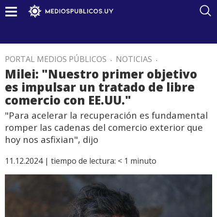
PORTAL MEDIOS PÚBLICOS
.
NOTICIAS
.
Milei: "Nuestro primer objetivo
es impulsar un tratado de libre
comercio con EE.UU."
"Para acelerar la recuperación es fundamental
romper las cadenas del comercio exterior que
hoy nos asfixian", dijo
11.12.2024 |
tiempo de lectura:
< 1
minuto