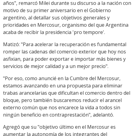
años", remarcó Milei durante su discurso a la nación con
motivo de su primer aniversario en el Gobierno
argentino, al detallar sus objetivos generales y
prioridades en Mercosur, organismo del que Argentina
acaba de recibir la presidencia 'pro tempore'.
Matizó: "Para acelerar la recuperación es fundamental
romper las cadenas del comercio exterior que hoy nos
asfixian, para poder exportar e importar más bienes y
servicios de mejor calidad y a un mejor precio".
"Por eso, como anuncié en la Cumbre del Mercosur,
estamos avanzando en una propuesta para eliminar
trabas arancelarias que dificultan el comercio dentro del
bloque, pero también buscaremos reducir el arancel
externo común que nos encarece la vida a todos sin
ningún beneficio en contraprestación", adelantó.
Agregó que su "objetivo último en el Mercosur es
aumentar la autonomía de los integrantes del