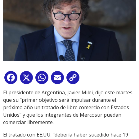
Facebook
X
WhatsApp
Email
Copy
Link
El presidente de Argentina, Javier Milei, dijo este martes
que su "primer objetivo será impulsar durante el
próximo año un tratado de libre comercio con Estados
Unidos" y que los integrantes de Mercosur puedan
comerciar libremente.
El tratado con EE.UU. "debería haber sucedido hace 19