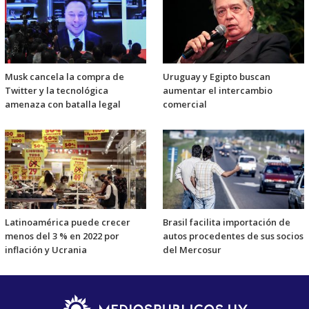
Musk cancela la compra de
Uruguay y Egipto buscan
Twitter y la tecnológica
aumentar el intercambio
amenaza con batalla legal
comercial
Latinoamérica puede crecer
Brasil facilita importación de
menos del 3 % en 2022 por
autos procedentes de sus socios
inflación y Ucrania
del Mercosur