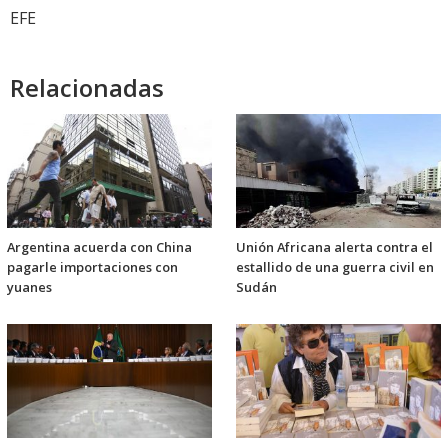
EFE
Relacionadas
Argentina acuerda con China
Unión Africana alerta contra el
pagarle importaciones con
estallido de una guerra civil en
yuanes
Sudán