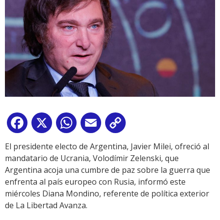
Facebook
X
WhatsApp
Email
Copy
Link
El presidente electo de Argentina, Javier Milei, ofreció al
mandatario de Ucrania, Volodímir Zelenski, que
Argentina acoja una cumbre de paz sobre la guerra que
enfrenta al país europeo con Rusia, informó este
miércoles Diana Mondino, referente de política exterior
de La Libertad Avanza.