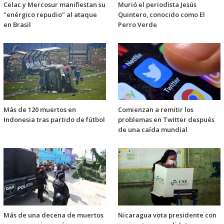
Celac y Mercosur manifiestan su
Murió el periodista Jesús
"enérgico repudio" al ataque
Quintero, conocido como El
en Brasil
Perro Verde
Más de 120 muertos en
Comienzan a remitir los
Indonesia tras partido de fútbol
problemas en Twitter después
de una caída mundial
Más de una decena de muertos
Nicaragua vota presidente con