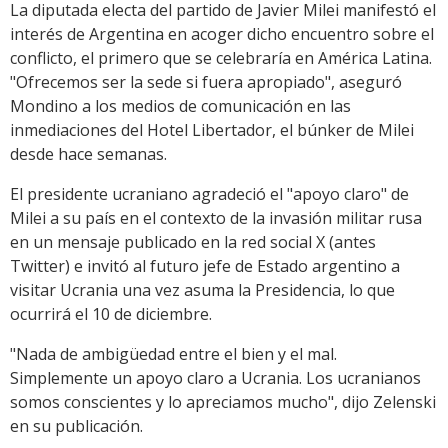
La diputada electa del partido de Javier Milei manifestó el
interés de Argentina en acoger dicho encuentro sobre el
conflicto, el primero que se celebraría en América Latina.
"Ofrecemos ser la sede si fuera apropiado", aseguró
Mondino a los medios de comunicación en las
inmediaciones del Hotel Libertador, el búnker de Milei
desde hace semanas.
El presidente ucraniano agradeció el "apoyo claro" de
Milei a su país en el contexto de la invasión militar rusa
en un mensaje publicado en la red social X (antes
Twitter) e invitó al futuro jefe de Estado argentino a
visitar Ucrania una vez asuma la Presidencia, lo que
ocurrirá el 10 de diciembre.
"Nada de ambigüedad entre el bien y el mal.
Simplemente un apoyo claro a Ucrania. Los ucranianos
somos conscientes y lo apreciamos mucho", dijo Zelenski
en su publicación.