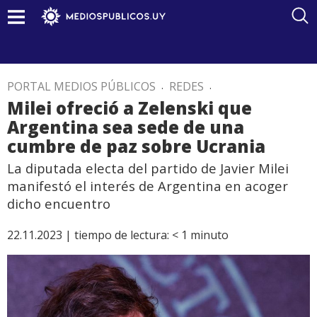
PORTAL MEDIOS PÚBLICOS
.
REDES
.
Milei ofreció a Zelenski que
Argentina sea sede de una
cumbre de paz sobre Ucrania
La diputada electa del partido de Javier Milei
manifestó el interés de Argentina en acoger
dicho encuentro
22.11.2023 |
tiempo de lectura:
< 1
minuto