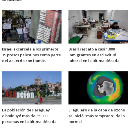
Israel excarcela a los primeros
Brasil rescató a casi 1.000
39 presos palestinos como parte
inmigrantes en esclavitud
del acuerdo con Hamás
laboral en la última década
La población de Paraguay
El agujero de la capa de ozono
disminuyó más de 350.000
se inició "más temprano" de lo
personas en la última década
normal