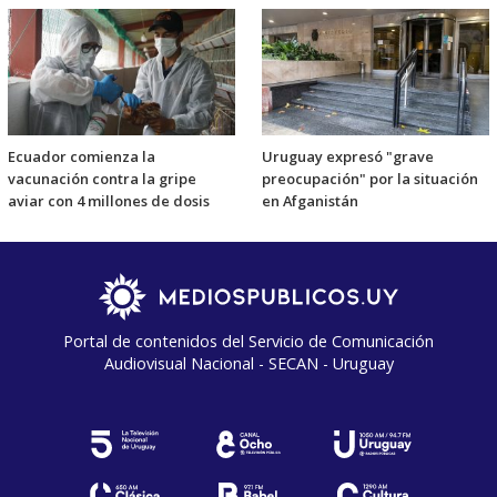
Ecuador comienza la
Uruguay expresó "grave
vacunación contra la gripe
preocupación" por la situación
aviar con 4 millones de dosis
en Afganistán
Portal de contenidos del Servicio de Comunicación
Audiovisual Nacional - SECAN - Uruguay