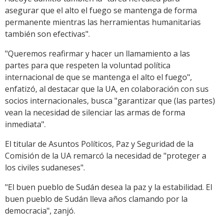
asegurar que el alto el fuego se mantenga de forma
permanente mientras las herramientas humanitarias
también son efectivas".
"Queremos reafirmar y hacer un llamamiento a las
partes para que respeten la voluntad política
internacional de que se mantenga el alto el fuego",
enfatizó, al destacar que la UA, en colaboración con sus
socios internacionales, busca "garantizar que (las partes)
vean la necesidad de silenciar las armas de forma
inmediata".
El titular de Asuntos Políticos, Paz y Seguridad de la
Comisión de la UA remarcó la necesidad de "proteger a
los civiles sudaneses".
"El buen pueblo de Sudán desea la paz y la estabilidad. El
buen pueblo de Sudán lleva años clamando por la
democracia", zanjó.