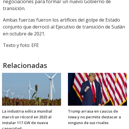
negociaciones para formar un nuevo Gobierno de
transición.
Ambas fuerzas fueron los artífices del golpe de Estado
conjunto que derrocó al Ejecutivo de transición de Sudán
en octubre de 2021.
Texto y foto: EFE
Relacionadas
La industria eólica mundial
Trump arrasa en caucus de
marcó un récord en 2023 al
Iowa y no permite destacar a
instalar 117 GW de nueva
ninguno de sus rivales
capacidad