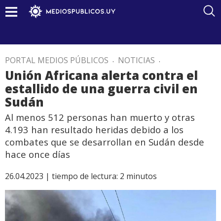
PORTAL MEDIOS PÚBLICOS
.
NOTICIAS
.
Unión Africana alerta contra el
estallido de una guerra civil en
Sudán
Al menos 512 personas han muerto y otras
4.193 han resultado heridas debido a los
combates que se desarrollan en Sudán desde
hace once días
26.04.2023 |
tiempo de lectura:
2
minutos