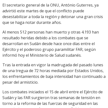
El secretario general de la ONU, António Guterres, ya
advirtió este martes de que el conflicto puede
desestabilizar a toda la región y detonar una gran crisis
que se haga notar durante años.
Al menos 512 personas han muerto y otras 4.193 han
resultado heridas debido a los combates que se
desarrollan en Sudán desde hace once días entre el
Ejército y el poderoso grupo paramilitar FAR, según
informó hoy el Ministerio de Salud sudanés.
Tras la entrada en vigor la madrugada del pasado lunes
de una tregua de 72 horas mediada por Estados Unidos,
los enfrentamientos de baja intensidad han continuado a
pesar del armisticio.
Los combates iniciados el 15 de abril entre el Ejército de
Sudán y las FAR surgieron tras semanas de tensión en
torno a la reforma de las fuerzas de seguridad en las