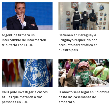
Argentina firmará un
Detienen en Paraguay a
intercambio de información
uruguayo requerido por
tributaria con EE.UU.
presunto narcotráfico en
nuestro país
ONU pide investigar a cascos
El aborto será legal en Colombia
azules que mataron a dos
hasta las 24 semanas de
personas en RDC
embarazo