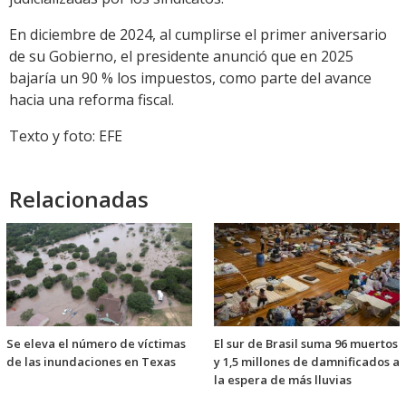
En diciembre de 2024, al cumplirse el primer aniversario
de su Gobierno, el presidente anunció que en 2025
bajaría un 90 % los impuestos, como parte del avance
hacia una reforma fiscal.
Texto y foto: EFE
Relacionadas
Se eleva el número de víctimas
El sur de Brasil suma 96 muertos
de las inundaciones en Texas
y 1,5 millones de damnificados a
la espera de más lluvias