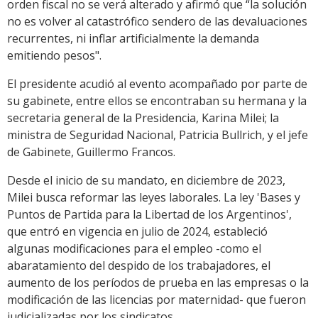
orden fiscal no se verá alterado y afirmó que “la solución
no es volver al catastrófico sendero de las devaluaciones
recurrentes, ni inflar artificialmente la demanda
emitiendo pesos".
El presidente acudió al evento acompañado por parte de
su gabinete, entre ellos se encontraban su hermana y la
secretaria general de la Presidencia, Karina Milei; la
ministra de Seguridad Nacional, Patricia Bullrich, y el jefe
de Gabinete, Guillermo Francos.
Desde el inicio de su mandato, en diciembre de 2023,
Milei busca reformar las leyes laborales. La ley 'Bases y
Puntos de Partida para la Libertad de los Argentinos',
que entró en vigencia en julio de 2024, estableció
algunas modificaciones para el empleo -como el
abaratamiento del despido de los trabajadores, el
aumento de los períodos de prueba en las empresas o la
modificación de las licencias por maternidad- que fueron
judicializadas por los sindicatos.