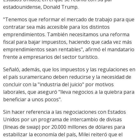
estadounidense, Donald Trump.
"Tenemos que reformar el mercado de trabajo para que
contratar sea más accesible para los distintos
emprendimientos. También necesitamos una reforma
fiscal para bajar impuestos, haciendo que cada vez más
emprendimientos sean rentables", afirmó el mandatario
frente a empresarios del sector turístico.
Señaló, además, que los impuestos y las regulaciones en
el país suramericano deben reducirse y la necesidad de
concluir con la "industria del juicio" por motivos
laborales, que aseguró "lleva negocios a la quiebra para
beneficiar a unos pocos".
Sin hacer referencia a las negociaciones con Estados
Unidos por un programa de intercambio de divisas
(líneas de swap) por 20.000 millones de dólares para
estabilizar la economía del país, Milei reiteró que el