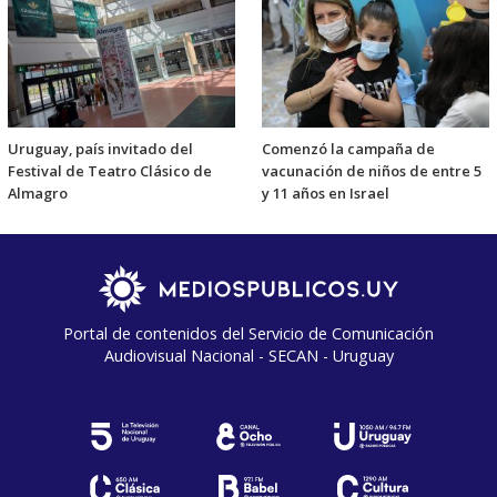
Uruguay, país invitado del
Comenzó la campaña de
Festival de Teatro Clásico de
vacunación de niños de entre 5
Almagro
y 11 años en Israel
Portal de contenidos del Servicio de Comunicación
Audiovisual Nacional - SECAN - Uruguay