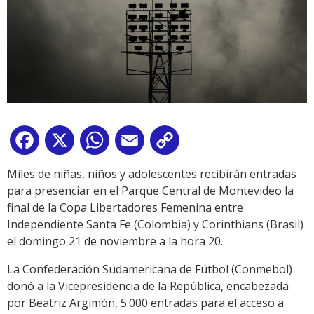
Facebook
X
WhatsApp
Email
Copy
Link
Miles de niñas, niños y adolescentes recibirán entradas
para presenciar en el Parque Central de Montevideo la
final de la Copa Libertadores Femenina entre
Independiente Santa Fe (Colombia) y Corinthians (Brasil)
el domingo 21 de noviembre a la hora 20.
La Confederación Sudamericana de Fútbol (Conmebol)
donó a la Vicepresidencia de la República, encabezada
por Beatriz Argimón, 5.000 entradas para el acceso a