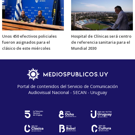
Unos 450 efectivos policiales
Hospital de Clínicas será centro
fueron asignados para el
de referencia sanitaria para el
clásico de este miércoles
Mundial 2030
Portal de contenidos del Servicio de Comunicación
Audiovisual Nacional - SECAN - Uruguay