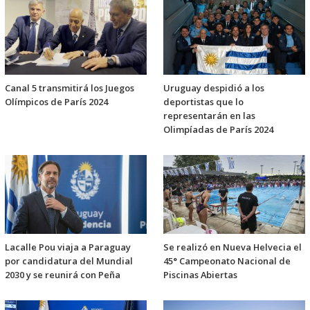
Canal 5 transmitirá los Juegos
Uruguay despidió a los
Olímpicos de París 2024
deportistas que lo
representarán en las
Olimpíadas de París 2024
Lacalle Pou viaja a Paraguay
Se realizó en Nueva Helvecia el
por candidatura del Mundial
45° Campeonato Nacional de
2030 y se reunirá con Peña
Piscinas Abiertas