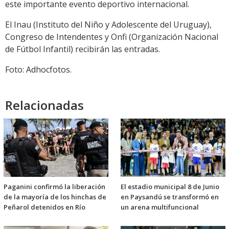
este importante evento deportivo internacional.
El Inau (Instituto del Niño y Adolescente del Uruguay),
Congreso de Intendentes y Onfi (Organización Nacional
de Fútbol Infantil) recibirán las entradas.
Foto: Adhocfotos.
Relacionadas
Paganini confirmó la liberación
El estadio municipal 8 de Junio
de la mayoría de los hinchas de
en Paysandú se transformó en
Peñarol detenidos en Río
un arena multifuncional