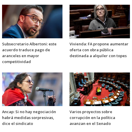
Subsecretario Albertoni: este
Vivienda: FA propone aumentar
acuerdo traduce pago de
oferta con obra pública
aranceles en mayor
destinada a alquiler con topes
competitividad
Ancap: Si no hay negociación
Varios proyectos sobre
habrá medidas sorpresivas,
corrupción en la política
dice el sindicato
avanzan en el Senado