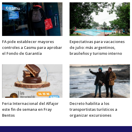
FA pide establecer mayores
Expectativas para vacaciones
controles a Casmu para aprobar
de julio: más argentinos,
el Fondo de Garantía
brasileños y turismo interno
Feria Internacional del Alfajor
Decreto habilita a los
este fin de semana en Fray
transportistas turísticos a
Bentos
organizar excursiones