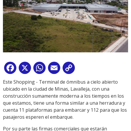
Facebook
X
WhatsApp
Email
Copy
Link
Este Shopping - Terminal de ómnibus a cielo abierto
ubicado en la ciudad de Minas, Lavalleja, con una
construcción sumamente moderna a los tiempos en los
que estamos, tiene una forma similar a una herradura y
cuenta 11 plataformas para embarcar y 112 para que los
pasajeros esperen el embarque.
Por su parte las firmas comerciales que estarán