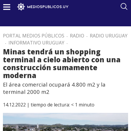
PORTAL MEDIOS PÚBLICOS
.
RADIO
.
RADIO URUGUAY
.
INFORMATIVO URUGUAY
.
Minas tendrá un shopping
terminal a cielo abierto con una
construcción sumamente
moderna
El área comercial ocupará 4.800 m2 y la
terminal 2000 m2
14.12.2022 |
tiempo de lectura:
< 1
minuto