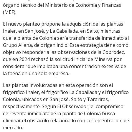
órgano técnico del Ministerio de Economía y Finanzas
(MEF).
El nuevo planteo propone la adquisición de las plantas
Inaler, en San José, y La Caballada, en Salto, mientras
que la planta de Colonia sería transferida de inmediato al
Grupo Allana, de origen indio. Esta estrategia tiene como
objetivo responder a las observaciones de la Coprodec,
que en 2024 rechazó la solicitud inicial de Minerva por
considerar que implicaba una concentración excesiva de
la faena en una sola empresa.
Las plantas involucradas en esta operación son el
frigorífico Inaler, el frigorífico La Caballada y el frigorífico
Colonia, ubicados en San José, Salto y Tarariras,
respectivamente. Según El Observador, el compromiso
de reventa inmediata de la planta de Colonia busca
eliminar el obstáculo relacionado con la concentración de
mercado.