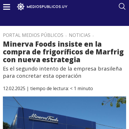
PORTAL MEDIOS PÚBLICOS
.
NOTICIAS
.
Minerva Foods insiste en la
compra de frigoríficos de Marfrig
con nueva estrategia
Es el segundo intento de la empresa brasileña
para concretar esta operación
12.02.2025 |
tiempo de lectura:
< 1
minuto