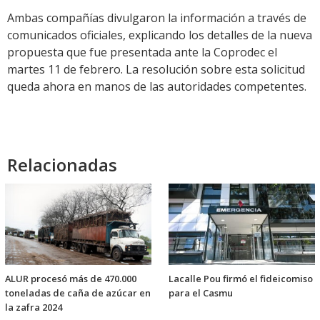
Ambas compañías divulgaron la información a través de
comunicados oficiales, explicando los detalles de la nueva
propuesta que fue presentada ante la Coprodec el
martes 11 de febrero. La resolución sobre esta solicitud
queda ahora en manos de las autoridades competentes.
Relacionadas
ALUR procesó más de 470.000
Lacalle Pou firmó el fideicomiso
toneladas de caña de azúcar en
para el Casmu
la zafra 2024