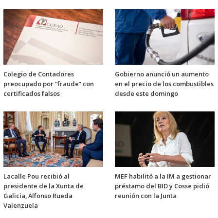
Colegio de Contadores
Gobierno anunció un aumento
preocupado por “fraude” con
en el precio de los combustibles
certificados falsos
desde este domingo
Lacalle Pou recibió al
MEF habilitó a la IM a gestionar
presidente de la Xunta de
préstamo del BID y Cosse pidió
Galicia, Alfonso Rueda
reunión con la Junta
Valenzuela