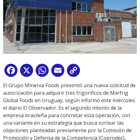
Facebook
X
WhatsApp
Email
Copy
Link
El Grupo Minerva Foods presentó una nueva solicitud de
autorización para adquirir tres frigoríficos de Marfrig
Global Foods en Uruguay, según informó este miércoles
el diario El Observador. Es el segundo intento de la
empresa brasileña para concretar esta operación, con
una variante en su estrategia que busca sortear las
objeciones planteadas previamente por la Comisión de
Promoción y Defensa de la Competencia (Coprodec),