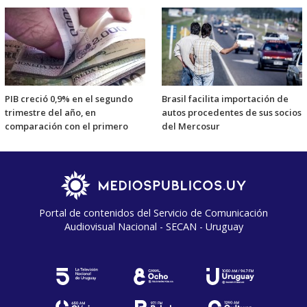
PIB creció 0,9% en el segundo
Brasil facilita importación de
trimestre del año, en
autos procedentes de sus socios
comparación con el primero
del Mercosur
Portal de contenidos del Servicio de Comunicación
Audiovisual Nacional - SECAN - Uruguay