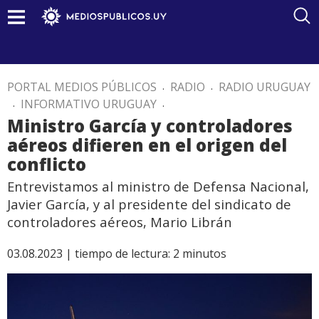
PORTAL MEDIOS PÚBLICOS
.
RADIO
.
RADIO URUGUAY
.
INFORMATIVO URUGUAY
.
Ministro García y controladores
aéreos difieren en el origen del
conflicto
Entrevistamos al ministro de Defensa Nacional,
Javier García, y al presidente del sindicato de
controladores aéreos, Mario Librán
03.08.2023 |
tiempo de lectura:
2
minutos