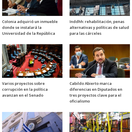
Colonia adquirió un inmueble
Inddhh: rehabilitación, penas
donde se instalará la
alternativas y políticas de salud
Universidad de la República
para las cárceles
Varios proyectos sobre
Cabildo Abierto marca
corrupción en la política
diferencias en Diputados en
avanzan en el Senado
tres proyectos clave para el
oficialismo