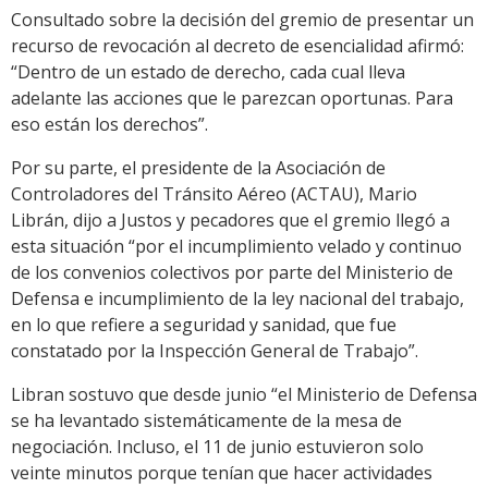
Consultado sobre la decisión del gremio de presentar un
recurso de revocación al decreto de esencialidad afirmó:
“Dentro de un estado de derecho, cada cual lleva
adelante las acciones que le parezcan oportunas. Para
eso están los derechos”.
Por su parte, el presidente de la Asociación de
Controladores del Tránsito Aéreo (ACTAU), Mario
Librán, dijo a Justos y pecadores que el gremio llegó a
esta situación “por el incumplimiento velado y continuo
de los convenios colectivos por parte del Ministerio de
Defensa e incumplimiento de la ley nacional del trabajo,
en lo que refiere a seguridad y sanidad, que fue
constatado por la Inspección General de Trabajo”.
Libran sostuvo que desde junio “el Ministerio de Defensa
se ha levantado sistemáticamente de la mesa de
negociación. Incluso, el 11 de junio estuvieron solo
veinte minutos porque tenían que hacer actividades