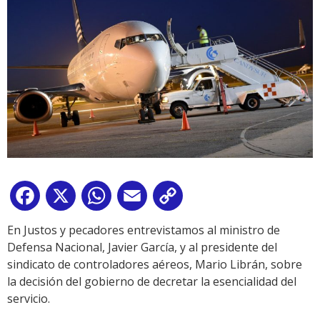
Facebook
X
WhatsApp
Email
Copy
Link
En Justos y pecadores entrevistamos al ministro de
Defensa Nacional, Javier García, y al presidente del
sindicato de controladores aéreos, Mario Librán, sobre
la decisión del gobierno de decretar la esencialidad del
servicio.