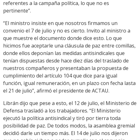
referentes a la campaña política, lo que no es
pertinente”.
“El ministro insiste en que nosotros firmamos un
convenio el 7 de julio y no es cierto. Invito al ministro a
que muestre el documento donde dice esto. Lo que
hicimos fue aceptarle una cláusula de paz entre comillas,
donde ellos deponían las medidas antisindicales que
tenían dispuestas desde hace diez días del traslado de
nuestros compañeros y presentaban la propuesta de
cumplimiento del artículo 104 que dice para igual
función, igual remuneración, en un plazo con fecha lasta
el 21 de julio”, afirmó el presidente de ACTAU.
Librán dijo que pese a esto, el 12 de julio, el Ministerio de
Defensa trasladó a los trabajadores. “El Ministerio
ejecutó la política antisindical y tiró por tierra toda
posibilidad de paz. De todos modos, la asamblea gremial
decidió darle un tiempo más. El 14 de julio nos dijeron