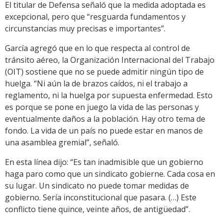
El titular de Defensa señaló que la medida adoptada es
excepcional, pero que “resguarda fundamentos y
circunstancias muy precisas e importantes”.
García agregó que en lo que respecta al control de
tránsito aéreo, la Organización Internacional del Trabajo
(OIT) sostiene que no se puede admitir ningún tipo de
huelga. “Ni aún la de brazos caídos, ni el trabajo a
reglamento, ni la huelga por supuesta enfermedad. Esto
es porque se pone en juego la vida de las personas y
eventualmente daños a la población. Hay otro tema de
fondo. La vida de un país no puede estar en manos de
una asamblea gremial”, señaló.
En esta línea dijo: “Es tan inadmisible que un gobierno
haga paro como que un sindicato gobierne. Cada cosa en
su lugar. Un sindicato no puede tomar medidas de
gobierno. Sería inconstitucional que pasara. (…) Este
conflicto tiene quince, veinte años, de antigüedad”.