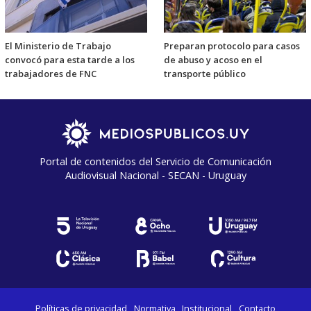
El Ministerio de Trabajo
Preparan protocolo para casos
convocó para esta tarde a los
de abuso y acoso en el
trabajadores de FNC
transporte público
Portal de contenidos del Servicio de Comunicación
Audiovisual Nacional - SECAN - Uruguay
Políticas de privacidad
Normativa
Institucional
Contacto