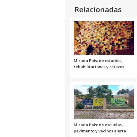
Relacionadas
Mirada País: de estudios,
rehabilitaciones y retazos
Mirada País: de escuelas,
pavimento y vecinos alerta