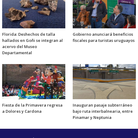
Florida: Deshechos de talla
Gobierno anunciará beneficios
hallados en Goñi se integran al
fiscales para turistas uruguayos
acervo del Museo
Departamental
Fiesta de la Primavera regresa
Inauguran pasaje subterráneo
a Dolores y Cardona
bajo ruta interbalnearia, entre
Pinamar y Neptunia