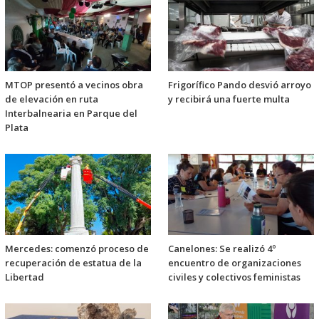
MTOP presentó a vecinos obra
Frigorífico Pando desvió arroyo
de elevación en ruta
y recibirá una fuerte multa
Interbalnearia en Parque del
Plata
Mercedes: comenzó proceso de
Canelones: Se realizó 4º
recuperación de estatua de la
encuentro de organizaciones
Libertad
civiles y colectivos feministas