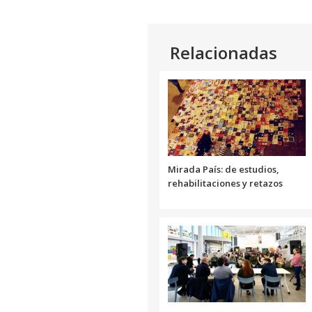
audio
Relacionadas
Mirada País: de estudios,
rehabilitaciones y retazos