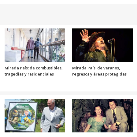
Mirada País: de combustibles,
Mirada País: de veranos,
tragedias y residenciales
regresos y áreas protegidas