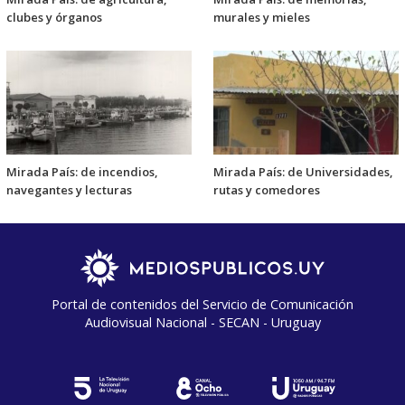
clubes y órganos
murales y mieles
Mirada País: de incendios,
Mirada País: de Universidades,
navegantes y lecturas
rutas y comedores
Portal de contenidos del Servicio de Comunicación
Audiovisual Nacional - SECAN - Uruguay