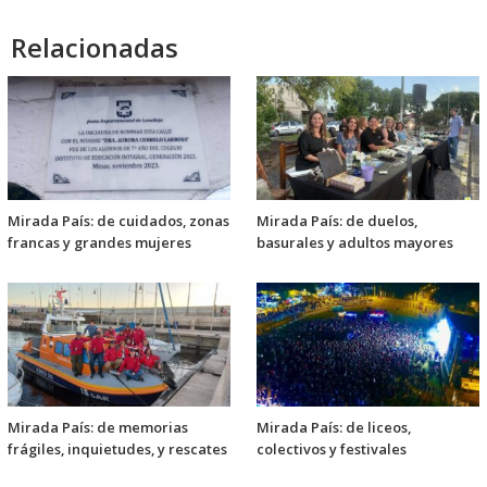
Relacionadas
Mirada País: de cuidados, zonas
Mirada País: de duelos,
francas y grandes mujeres
basurales y adultos mayores
Mirada País: de memorias
Mirada País: de liceos,
frágiles, inquietudes, y rescates
colectivos y festivales