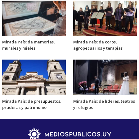
Mirada País: de memorias,
Mirada País: de coros,
murales y mieles
agropecuarios y terapias
Mirada País: de presupuestos,
Mirada País: de líderes, teatros
praderas y patrimonio
y refugios