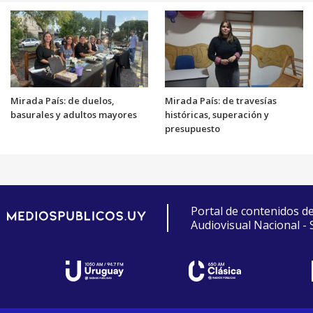
Mirada País: de duelos,
Mirada País: de travesías
basurales y adultos mayores
históricas, superación y
presupuesto
Portal de contenidos d
Audiovisual Nacional -