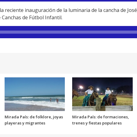
 reciente inauguración de la luminaria de la cancha de José
 Canchas de Fútbol Infantil.
Mirada País: de folklore, joyas
Mirada País: de formaciones,
playeras y migrantes
trenes y fiestas populares