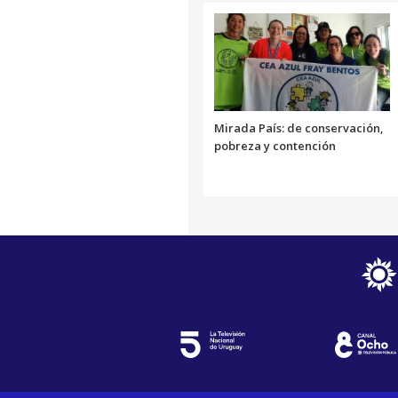
Mirada País: de conservación,
pobreza y contención