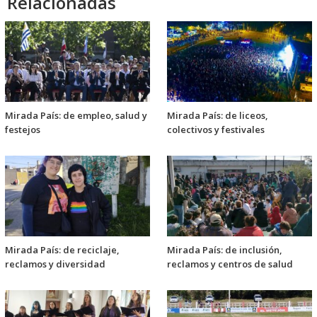
Relacionadas
Mirada País: de empleo, salud y
Mirada País: de liceos,
festejos
colectivos y festivales
Mirada País: de reciclaje,
Mirada País: de inclusión,
reclamos y diversidad
reclamos y centros de salud