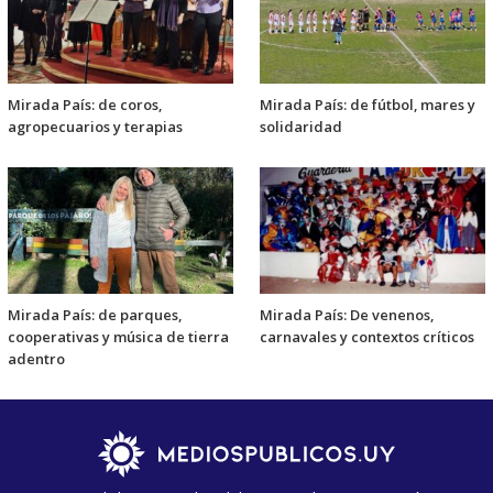
Mirada País: de coros,
Mirada País: de fútbol, mares y
agropecuarios y terapias
solidaridad
Mirada País: de parques,
Mirada País: De venenos,
cooperativas y música de tierra
carnavales y contextos críticos
adentro