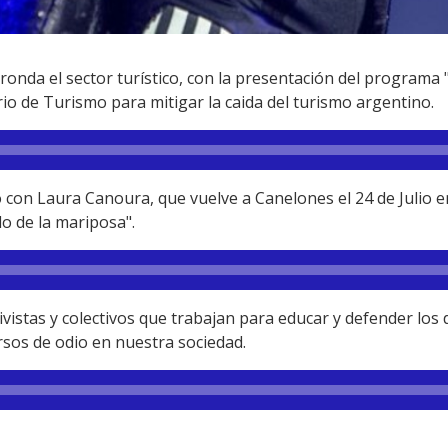
ronda el sector turístico, con la presentación del programa 
io de Turismo para mitigar la caida del turismo argentino.
on Laura Canoura, que vuelve a Canelones el 24 de Julio e
lo de la mariposa".
vistas y colectivos que trabajan para educar y defender los
ursos de odio en nuestra sociedad.