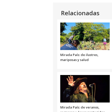
Relacionadas
Mirada País: de ilustres,
mariposas y salud
Mirada País: de veranos,