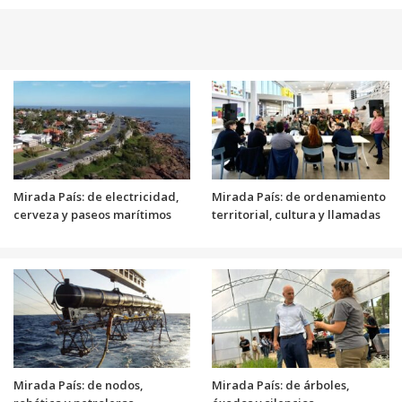
Mirada País: de electricidad,
Mirada País: de ordenamiento
cerveza y paseos marítimos
territorial, cultura y llamadas
Mirada País: de nodos,
Mirada País: de árboles,