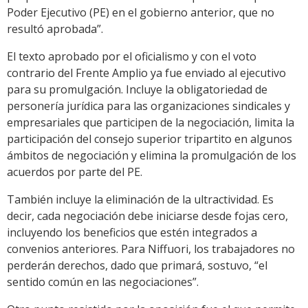
Poder Ejecutivo (PE) en el gobierno anterior, que no
resultó aprobada”.
El texto aprobado por el oficialismo y con el voto
contrario del Frente Amplio ya fue enviado al ejecutivo
para su promulgación. Incluye la obligatoriedad de
personería jurídica para las organizaciones sindicales y
empresariales que participen de la negociación, limita la
participación del consejo superior tripartito en algunos
ámbitos de negociación y elimina la promulgación de los
acuerdos por parte del PE.
También incluye la eliminación de la ultractividad. Es
decir, cada negociación debe iniciarse desde fojas cero,
incluyendo los beneficios que estén integrados a
convenios anteriores. Para Niffuori, los trabajadores no
perderán derechos, dado que primará, sostuvo, “el
sentido común en las negociaciones”.