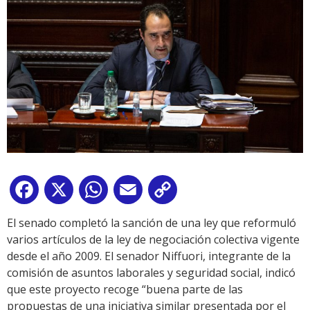
Facebook
X
WhatsApp
Email
Copy
Link
El senado completó la sanción de una ley que reformuló
varios artículos de la ley de negociación colectiva vigente
desde el año 2009. El senador Niffuori, integrante de la
comisión de asuntos laborales y seguridad social, indicó
que este proyecto recoge “buena parte de las
propuestas de una iniciativa similar presentada por el