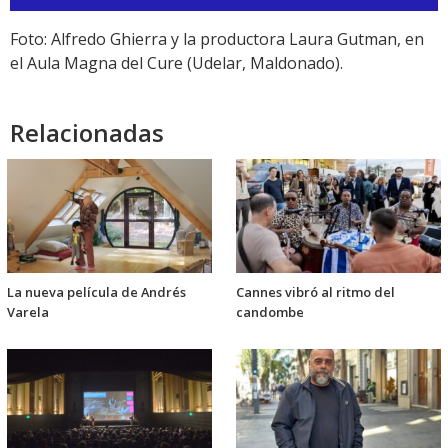
de
audio
Foto: Alfredo Ghierra y la productora Laura Gutman, en
el Aula Magna del Cure (Udelar, Maldonado).
Relacionadas
La nueva película de Andrés
Cannes vibró al ritmo del
Varela
candombe