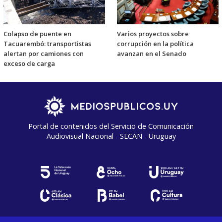
Colapso de puente en
Varios proyectos sobre
Tacuarembó: transportistas
corrupción en la política
alertan por camiones con
avanzan en el Senado
exceso de carga
Portal de contenidos del Servicio de Comunicación
Audiovisual Nacional - SECAN - Uruguay