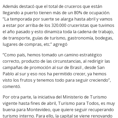
Además destacó que el total de cruceros que están
llegando a puerto tienen más de un 80% de ocupación.
“La temporada por suerte se alarga hasta abril y vamos
a estar por arriba de los 320.000 cruceristas que tuvimos
el año pasado y esto dinamiza toda la cadena de trabajo,
de transporte, guías de turismo, gastronomía, bodegas,
lugares de compras, etc.” agregó
“Como país, hemos tomado un camino estratégico
correcto, producto de las circunstancias, al redirigir las
campañas de promoción al sur de Brasil , desde San
Pablo al sur y eso nos ha permitido crecer, ya hemos
visto los frutos y tenemos todo para seguir creciendo”,
comentó.
Por otra parte, la iniciativa del Ministerio de Turismo
vigente hasta fines de abril, Turismo para Todos, es muy
buena para Montevideo, que quiere seguir recuperando
turismo interno. Para ello, la capital se viene renovando