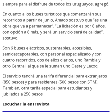
siempre para el disfrute de todos los uruguayos, agregó.
En cuanto a los buses turísticos que comenzarán sus
recorridos a partir de junio, Amado sostuvo que “es una
obra que va a permanecer”. “La licitación es por 8 años,
con opción a 8 más, y será un servicio será de calidad”,
sostuvo.
Son 6 buses eléctricos, sustentables, accesibles,
semidescapotables, con personal especializado y con
cuatro recorridos, dos de ellos diarios, uno Rambla y
otro Central, al que se le suman uno Oeste y Lecoq.
El servicio tendrá una tarifa diferencial para extranjeros
(850 pesos) y para residentes (500 pesos con STM).
También, otra tarifa especial para estudiantes y
jubilados a 250 pesos.
Escuchar la entrevista