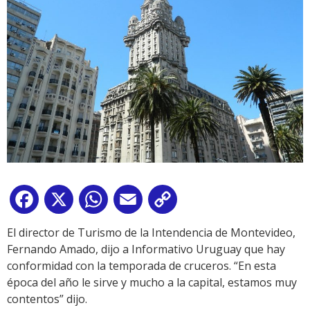
Facebook
X
WhatsApp
Email
Copy
Link
El director de Turismo de la Intendencia de Montevideo,
Fernando Amado, dijo a Informativo Uruguay que hay
conformidad con la temporada de cruceros. “En esta
época del año le sirve y mucho a la capital, estamos muy
contentos” dijo.