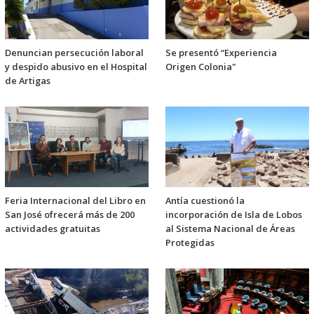
Denuncian persecución laboral
Se presentó “Experiencia
y despido abusivo en el Hospital
Origen Colonia"
de Artigas
Feria Internacional del Libro en
Antía cuestionó la
San José ofrecerá más de 200
incorporación de Isla de Lobos
actividades gratuitas
al Sistema Nacional de Áreas
Protegidas