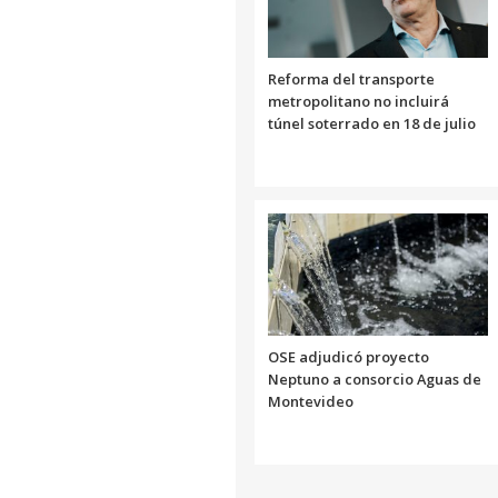
Reforma del transporte
metropolitano no incluirá
túnel soterrado en 18 de julio
OSE adjudicó proyecto
Neptuno a consorcio Aguas de
Montevideo