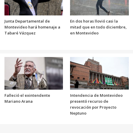
Junta Departamental de
En dos horas llovió casi la
Montevideo hará homenaje a
mitad que en todo diciembre,
Tabaré Vázquez
en Montevideo
Falleció el exintendente
Intendencia de Montevideo
Mariano Arana
presentó recurso de
revocación por Proyecto
Neptuno