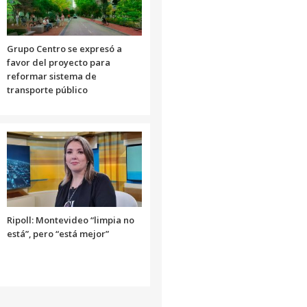
Grupo Centro se expresó a
favor del proyecto para
reformar sistema de
transporte público
Ripoll: Montevideo “limpia no
está”, pero “está mejor”