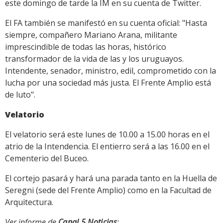
este domingo de tarde la IM en su cuenta de Twitter.
El FA también se manifestó en su cuenta oficial: "Hasta
siempre, compañero Mariano Arana, militante
imprescindible de todas las horas, histórico
transformador de la vida de las y los uruguayos.
Intendente, senador, ministro, edil, comprometido con la
lucha por una sociedad más justa. El Frente Amplio está
de luto".
Velatorio
El velatorio será este lunes de 10.00 a 15.00 horas en el
atrio de la Intendencia. El entierro será a las 16.00 en el
Cementerio del Buceo.
El cortejo pasará y hará una parada tanto en la Huella de
Seregni (sede del Frente Amplio) como en la Facultad de
Arquitectura.
Ver informe de
Canal 5 Noticias
: