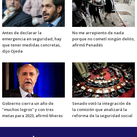
Antes de declarar la
No me arrepiento de nada
emergencia en seguridad, hay
porque no cometí ningún delito,
que tener medidas concretas,
afirmó Penadés
dijo Ojeda
Gobierno cierra un año de
Senado votó la integración de
"muchos logros" y con tres
la comisión que analizará la
metas para 2023, afirmó Mieres
reforma de la seguridad social