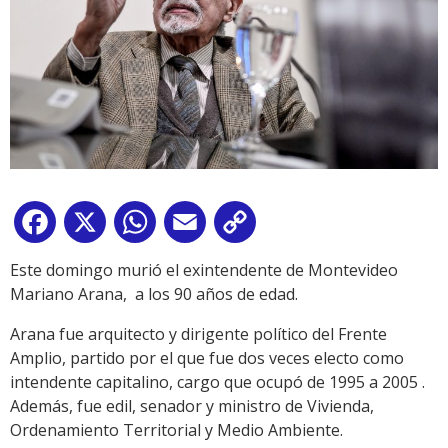
Facebook
X
WhatsApp
Email
Copy
Link
Este domingo murió el exintendente de Montevideo
Mariano Arana, a los 90 años de edad.
Arana fue arquitecto y dirigente político del Frente
Amplio, partido por el que fue dos veces electo como
intendente capitalino, cargo que ocupó de 1995 a 2005 .
Además, fue edil, senador y ministro de Vivienda,
Ordenamiento Territorial y Medio Ambiente.