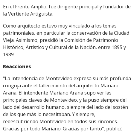
En el Frente Amplio, fue dirigente principal y fundador de
la Vertiente Artiguista.
Como arquitecto estuvo muy vinculado a los temas
patrimoniales, en particular la conservación de la Ciudad
Vieja. Asimismo, presidió la Comisión de Patrimonio
Histórico, Artístico y Cultural de la Nación, entre 1895 y
1989.
Reacciones
"La Intendencia de Montevideo expresa su más profunda
congoja ante el fallecimiento del arquitecto Mariano
Arana. El intendente Mariano Arana supo ver las
principales claves de Montevideo, y la puso siempre del
lado del desarrollo humano, siempre del lado del sostén
de los que más lo necesitaban. Y siempre,
redescubriendo Montevideo en todos sus rincones.
Gracias por todo Mariano. Gracias por tanto", publicó