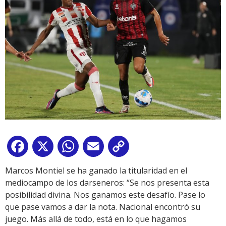
Facebook
X
WhatsApp
Email
Copy
Link
Marcos Montiel se ha ganado la titularidad en el
mediocampo de los darseneros: “Se nos presenta esta
posibilidad divina. Nos ganamos este desafío. Pase lo
que pase vamos a dar la nota. Nacional encontró su
juego. Más allá de todo, está en lo que hagamos