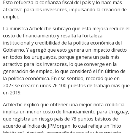
Esto refuerza la confianza fiscal del país y lo hace más
atractivo para los inversores, impulsando la creación de
empleo.
La ministra Arbeleche subrayó que esta mejora reduce el
costo de financiamiento y resalta la fortaleza
institucional y credibilidad de la política económica del
Gobierno. Y agregó que esto genera un impacto directo
en todos los uruguayos, porque genera un país más
atractivo para los inversores, lo que converge en la
generación de empleo, lo que consideró el fin último de
la política económica. En ese sentido, recordó que en
2023 se crearon unos 76.100 puestos de trabajo más que
en 2019.
Arbleche explicó que obtener una mejor nota crediticia
implica un menor costo de financiamiento para Uruguay,
que registra un riesgo país de 78 puntos básicos de
acuerdo al índice de JPMorgan, lo cual refleja un “hito