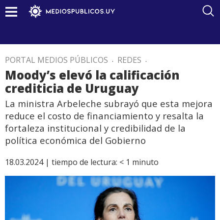
PORTAL MEDIOS PÚBLICOS
.
REDES
.
Moody’s elevó la calificación
crediticia de Uruguay
La ministra Arbeleche subrayó que esta mejora
reduce el costo de financiamiento y resalta la
fortaleza institucional y credibilidad de la
política económica del Gobierno
18.03.2024 |
tiempo de lectura:
< 1
minuto