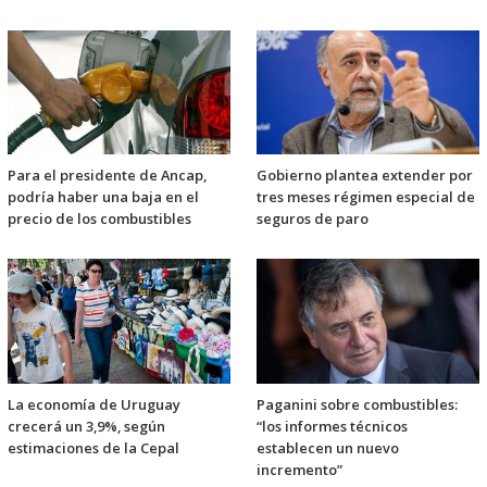
Para el presidente de Ancap,
Gobierno plantea extender por
podría haber una baja en el
tres meses régimen especial de
precio de los combustibles
seguros de paro
La economía de Uruguay
Paganini sobre combustibles:
crecerá un 3,9%, según
“los informes técnicos
estimaciones de la Cepal
establecen un nuevo
incremento”