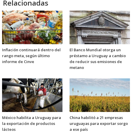
Relacionadas
Inflación continuará dentro del
El Banco Mundial otorga un
rango meta, según último
préstamo a Uruguay a cambio
informe de Cinve
de reducir sus emisiones de
metano
México habilita a Uruguay para
China habilitó a 21 empresas
la exportación de productos
uruguayas para exportar sorgo
lácteos
a ese país