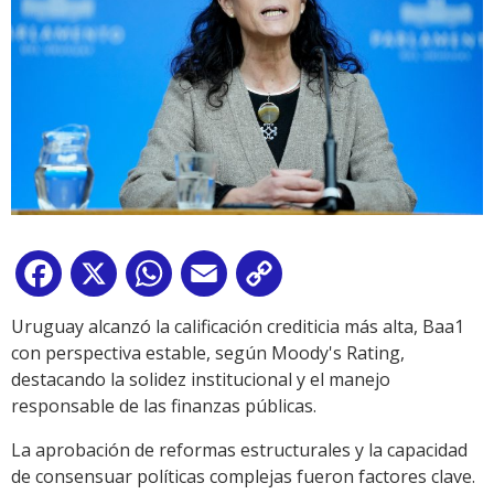
Facebook
X
WhatsApp
Email
Copy
Link
Uruguay alcanzó la calificación crediticia más alta, Baa1
con perspectiva estable, según Moody's Rating,
destacando la solidez institucional y el manejo
responsable de las finanzas públicas.
La aprobación de reformas estructurales y la capacidad
de consensuar políticas complejas fueron factores clave.