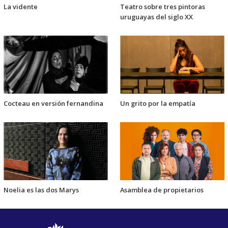
La vidente
Teatro sobre tres pintoras
uruguayas del siglo XX
Cocteau en versión fernandina
Un grito por la empatía
Noelia es las dos Marys
Asamblea de propietarios