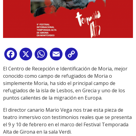
Facebook
X
WhatsApp
Email
Copy
Link
El Centro de Recepción e Identificación de Moria, mejor
conocido como campo de refugiados de Moria o
simplemente Moria, ha sido el principal campo de
refugiados de la isla de Lesbos, en Grecia y uno de los
puntos calientes de la migración en Europa.
El director canario Mario Vega nos trae esta pieza de
teatro inmersivo con testimonios reales que se presenta
el 9 y 10 de febrero en el marco del Festival Temporada
Alta de Girona en la sala Verdi.