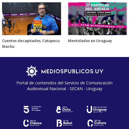
Cuentos decapitados, Catupecu
Mentolados en Uruguay
Machu
Portal de contenidos del Servicio de Comunicación
Audiovisual Nacional - SECAN - Uruguay