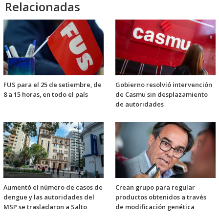
Relacionadas
FUS para el 25 de setiembre, de
Gobierno resolvió intervención
8 a 15 horas, en todo el país
de Casmu sin desplazamiento
de autoridades
Aumentó el número de casos de
Crean grupo para regular
dengue y las autoridades del
productos obtenidos a través
MSP se trasladaron a Salto
de modificación genética