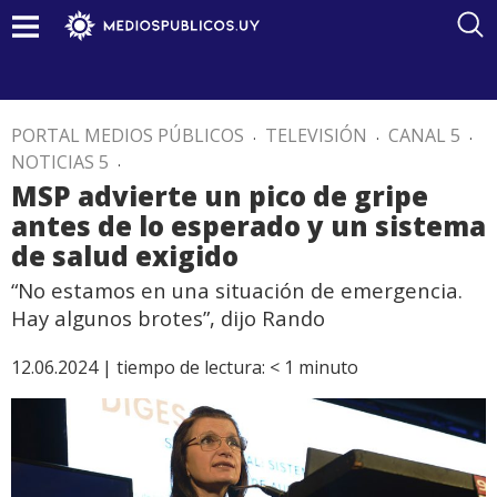
PORTAL MEDIOS PÚBLICOS
.
TELEVISIÓN
.
CANAL 5
.
NOTICIAS 5
.
MSP advierte un pico de gripe
antes de lo esperado y un sistema
de salud exigido
“No estamos en una situación de emergencia.
Hay algunos brotes”, dijo Rando
12.06.2024 |
tiempo de lectura:
< 1
minuto