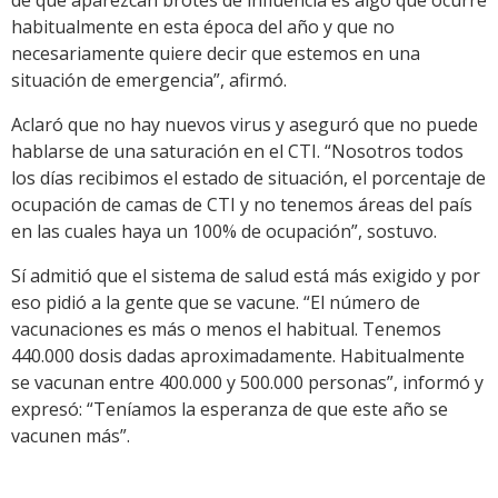
habitualmente en esta época del año y que no
necesariamente quiere decir que estemos en una
situación de emergencia”, afirmó.
Aclaró que no hay nuevos virus y aseguró que no puede
hablarse de una saturación en el CTI. “Nosotros todos
los días recibimos el estado de situación, el porcentaje de
ocupación de camas de CTI y no tenemos áreas del país
en las cuales haya un 100% de ocupación”, sostuvo.
Sí admitió que el sistema de salud está más exigido y por
eso pidió a la gente que se vacune. “El número de
vacunaciones es más o menos el habitual. Tenemos
440.000 dosis dadas aproximadamente. Habitualmente
se vacunan entre 400.000 y 500.000 personas”, informó y
expresó: “Teníamos la esperanza de que este año se
vacunen más”.