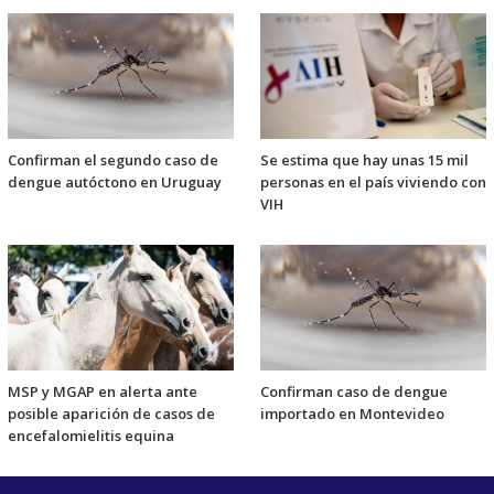
Confirman el segundo caso de
Se estima que hay unas 15 mil
dengue autóctono en Uruguay
personas en el país viviendo con
VIH
MSP y MGAP en alerta ante
Confirman caso de dengue
posible aparición de casos de
importado en Montevideo
encefalomielitis equina