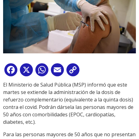
Facebook
X
WhatsApp
Email
Copy
Link
El Ministerio de Salud Pública (MSP) informó que este
martes se extiende la administración de la dosis de
refuerzo complementario (equivalente a la quinta dosis)
contra el covid. Podrán dársela las personas mayores de
50 años con comorbilidades (EPOC, cardiopatías,
diabetes, etc.).
Para las personas mayores de 50 años que no presentan