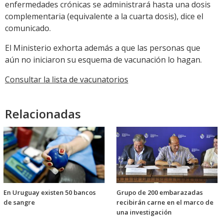
enfermedades crónicas se administrará hasta una dosis
complementaria (equivalente a la cuarta dosis), dice el
comunicado.
El Ministerio exhorta además a que las personas que
aún no iniciaron su esquema de vacunación lo hagan.
Consultar la lista de vacunatorios
Relacionadas
En Uruguay existen 50 bancos
Grupo de 200 embarazadas
de sangre
recibirán carne en el marco de
una investigación