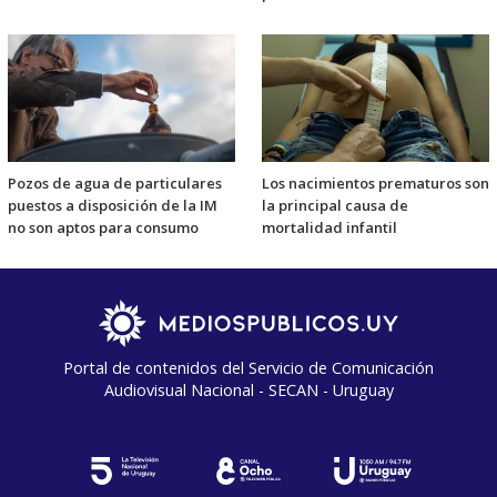
Pozos de agua de particulares
Los nacimientos prematuros son
puestos a disposición de la IM
la principal causa de
no son aptos para consumo
mortalidad infantil
Portal de contenidos del Servicio de Comunicación
Audiovisual Nacional - SECAN - Uruguay