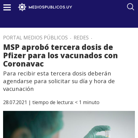
PORTAL MEDIOS PÚBLICOS
.
REDES
.
MSP aprobó tercera dosis de
Pfizer para los vacunados con
Coronavac
Para recibir esta tercera dosis deberán
agendarse para solicitar su día y hora de
vacunación
28.07.2021 |
tiempo de lectura:
< 1
minuto