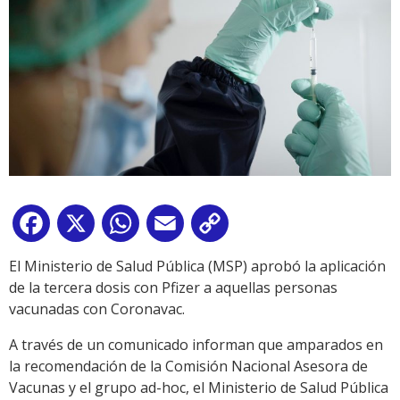
Facebook
X
WhatsApp
Email
Copy
Link
El Ministerio de Salud Pública (MSP) aprobó la aplicación
de la tercera dosis con Pfizer a aquellas personas
vacunadas con Coronavac.
A través de un comunicado informan que amparados en
la recomendación de la Comisión Nacional Asesora de
Vacunas y el grupo ad-hoc, el Ministerio de Salud Pública