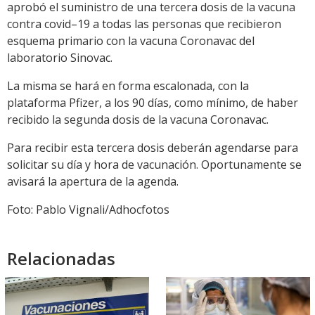
aprobó el suministro de una tercera dosis de la vacuna
contra covid–19 a todas las personas que recibieron
esquema primario con la vacuna Coronavac del
laboratorio Sinovac.
La misma se hará en forma escalonada, con la
plataforma Pfizer, a los 90 días, como mínimo, de haber
recibido la segunda dosis de la vacuna Coronavac.
Para recibir esta tercera dosis deberán agendarse para
solicitar su día y hora de vacunación. Oportunamente se
avisará la apertura de la agenda.
Foto: Pablo Vignali/Adhocfotos
Relacionadas