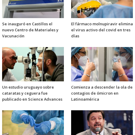
Se inauguró en Castillos el
El fármaco molnupiravir elimina
nuevo Centro de Materiales y
el virus activo del covid en tres
Vacunación
días
Un estudio uruguayo sobre
Comienza a descender la ola de
cataratas y ceguera fue
contagios de ómicron en
publicado en Science Advances
Latinoamérica