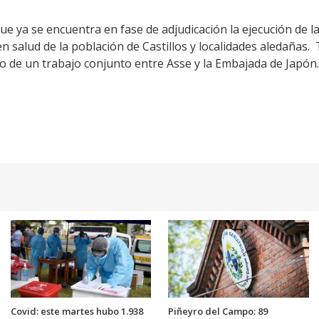
ue ya se encuentra en fase de adjudicación la ejecución de l
n salud de la población de Castillos y localidades aledañas
o de un trabajo conjunto entre Asse y la Embajada de Japón.
Covid: este martes hubo 1.938
Piñeyro del Campo: 89