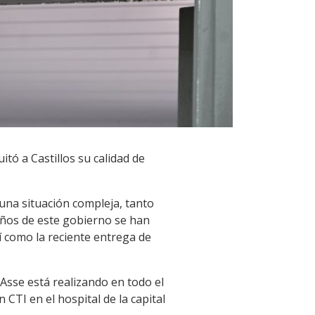
itó a Castillos su calidad de
 una situación compleja, tanto
 años de este gobierno se han
í como la reciente entrega de
Asse está realizando en todo el
CTI en el hospital de la capital