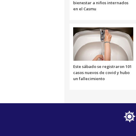
bienestar a niños internados
en el Casmu
Este sábado se registraron 101
casos nuevos de covid y hubo
un fallecimiento