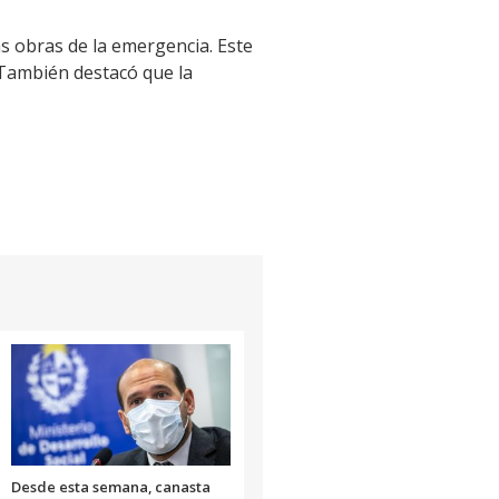
as obras de la emergencia. Este
. También destacó que la
Desde esta semana, canasta