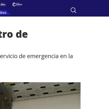
dios
tro de
ervicio de emergencia en la