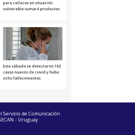
para celíacos en situación
vulnerable sumará productos
Este sábado se detectaron 162
casos nuevos de covid y hubo
ocho fallecimientos
el Servicio de Comunicación
 SECAN - Uruguay