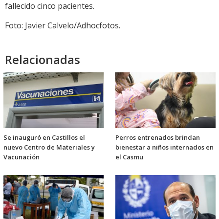
fallecido cinco pacientes.
Foto: Javier Calvelo/Adhocfotos.
Relacionadas
Se inauguró en Castillos el
Perros entrenados brindan
nuevo Centro de Materiales y
bienestar a niños internados en
Vacunación
el Casmu