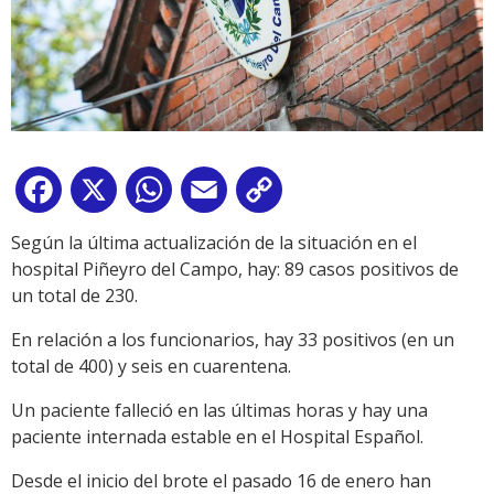
Facebook
X
WhatsApp
Email
Copy
Link
Según la última actualización de la situación en el
hospital Piñeyro del Campo, hay: 89 casos positivos de
un total de 230.
En relación a los funcionarios, hay 33 positivos (en un
total de 400) y seis en cuarentena.
Un paciente falleció en las últimas horas y hay una
paciente internada estable en el Hospital Español.
Desde el inicio del brote el pasado 16 de enero han