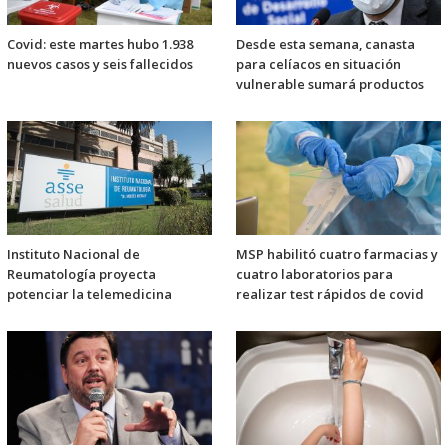
Covid: este martes hubo 1.938
Desde esta semana, canasta
nuevos casos y seis fallecidos
para celíacos en situación
vulnerable sumará productos
Instituto Nacional de
MSP habilitó cuatro farmacias y
Reumatología proyecta
cuatro laboratorios para
potenciar la telemedicina
realizar test rápidos de covid