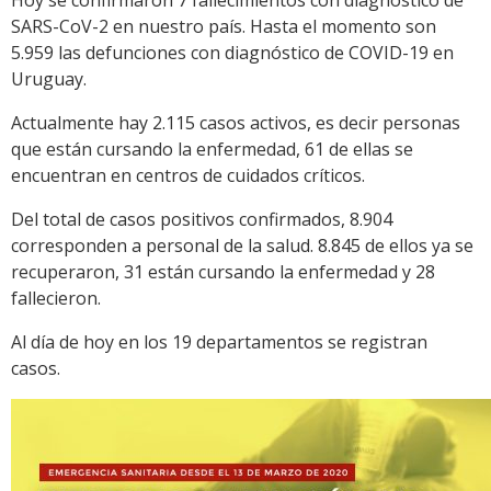
Hoy se confirmaron 7 fallecimientos con diagnóstico de
SARS-CoV-2 en nuestro país. Hasta el momento son
5.959 las defunciones con diagnóstico de COVID-19 en
Uruguay.
Actualmente hay 2.115 casos activos, es decir personas
que están cursando la enfermedad, 61 de ellas se
encuentran en centros de cuidados críticos.
Del total de casos positivos confirmados, 8.904
corresponden a personal de la salud. 8.845 de ellos ya se
recuperaron, 31 están cursando la enfermedad y 28
fallecieron.
Al día de hoy en los 19 departamentos se registran
casos.