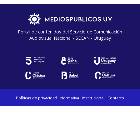
Portal de contenidos del Servicio de Comunicación
Audiovisual Nacional - SECAN - Uruguay
Políticas de privacidad
Normativa
Institucional
Contacto