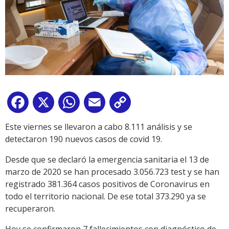
Facebook
X
WhatsApp
Email
Copy
Link
Este viernes se llevaron a cabo 8.111 análisis y se
detectaron 190 nuevos casos de covid 19.
Desde que se declaró la emergencia sanitaria el 13 de
marzo de 2020 se han procesado 3.056.723 test y se han
registrado 381.364 casos positivos de Coronavirus en
todo el territorio nacional. De ese total 373.290 ya se
recuperaron.