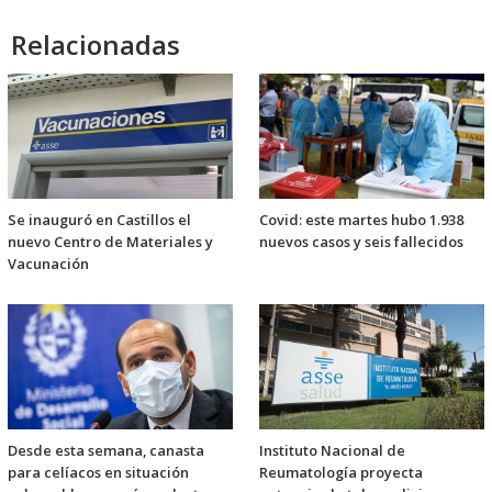
Relacionadas
Se inauguró en Castillos el
Covid: este martes hubo 1.938
nuevo Centro de Materiales y
nuevos casos y seis fallecidos
Vacunación
Desde esta semana, canasta
Instituto Nacional de
para celíacos en situación
Reumatología proyecta