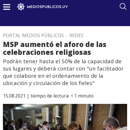
PORTAL MEDIOS PÚBLICOS
.
REDES
.
MSP aumentó el aforo de las
celebraciones religiosas
Podrán tener hasta el 50% de la capacidad de
sus lugares y deberá contar con "un facilitador
que colabore en el ordenamiento de la
ubicación y circulación de los fieles"
15.08.2021 |
tiempo de lectura:
< 1
minuto