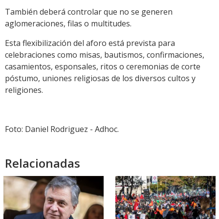
También deberá controlar que no se generen
aglomeraciones, filas o multitudes.
Esta flexibilización del aforo está prevista para
celebraciones como misas, bautismos, confirmaciones,
casamientos, esponsales, ritos o ceremonias de corte
póstumo, uniones religiosas de los diversos cultos y
religiones.
Foto: Daniel Rodriguez - Adhoc.
Relacionadas