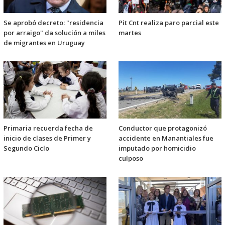
Se aprobó decreto: "residencia
Pit Cnt realiza paro parcial este
por arraigo" da solución a miles
martes
de migrantes en Uruguay
Primaria recuerda fecha de
Conductor que protagonizó
inicio de clases de Primer y
accidente en Manantiales fue
Segundo Ciclo
imputado por homicidio
culposo