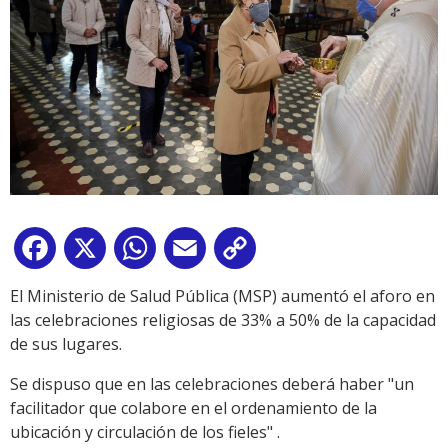
Facebook
X
WhatsApp
Email
Copy
Link
El Ministerio de Salud Pública (MSP) aumentó el aforo en
las celebraciones religiosas de 33% a 50% de la capacidad
de sus lugares.
Se dispuso que en las celebraciones deberá haber "un
facilitador que colabore en el ordenamiento de la
ubicación y circulación de los fieles" .