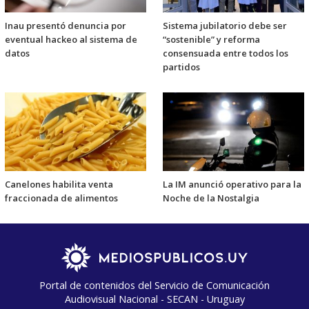
Inau presentó denuncia por
Sistema jubilatorio debe ser
eventual hackeo al sistema de
“sostenible” y reforma
datos
consensuada entre todos los
partidos
Canelones habilita venta
La IM anunció operativo para la
fraccionada de alimentos
Noche de la Nostalgia
Portal de contenidos del Servicio de Comunicación
Audiovisual Nacional - SECAN - Uruguay