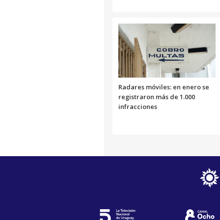
Radares móviles: en enero se
registraron más de 1.000
infracciones