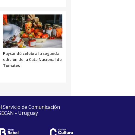
Paysandú celebra la segunda
edición de la Cata Nacional de
Tomates
el Servicio de Comunicación
 SECAN - Uruguay