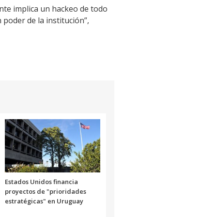
ente implica un hackeo de todo
 poder de la institución”,
Estados Unidos financia
proyectos de "prioridades
estratégicas" en Uruguay