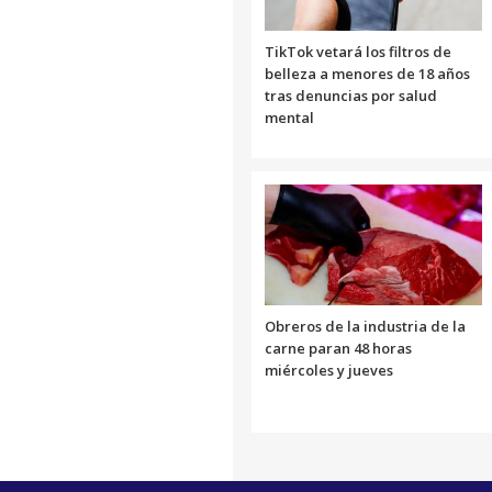
TikTok vetará los filtros de
belleza a menores de 18 años
tras denuncias por salud
mental
Obreros de la industria de la
carne paran 48 horas
miércoles y jueves