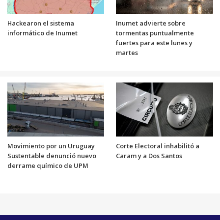
Hackearon el sistema
Inumet advierte sobre
informático de Inumet
tormentas puntualmente
fuertes para este lunes y
martes
Movimiento por un Uruguay
Corte Electoral inhabilitó a
Sustentable denunció nuevo
Caram y a Dos Santos
derrame químico de UPM