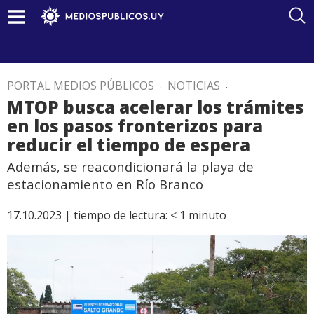
PORTAL MEDIOS PÚBLICOS
.
NOTICIAS
.
MTOP busca acelerar los trámites
en los pasos fronterizos para
reducir el tiempo de espera
Además, se reacondicionará la playa de
estacionamiento en Río Branco
17.10.2023 |
tiempo de lectura:
< 1
minuto