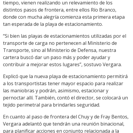
tiempo, vienen realizando un relevamiento de los
distintos pasos de frontera, entre ellos Río Branco,
donde con mucha alegría comienza esta primera etapa
tan esperada de la playa de estacionamiento.
“Si bien las playas de estacionamientos utilizadas por el
transporte de carga no pertenecen al Ministerio de
Transporte, sino al Ministerio de Defensa, nuestra
cartera buscó dar un paso más y poder ayudar y
contribuir a mejorar estos lugares”, sostuvo Vergara.
Explicó que la nueva playa de estacionamiento permitirá
a los transportistas tener mayor espacio para realizar
las maniobras y podrán, asimismo, estacionar y
pernoctar allí. También, contó el director, se colocará un
tejido perimetral para brindarles seguridad.
En cuanto al paso de frontera del Chuy y de Fray Bentos,
Vergara adelantó que tendrán una reunión binacional,
para planificar acciones en conjunto relacionada a la