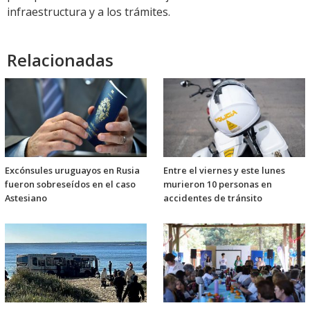
infraestructura y a los trámites.
Relacionadas
Excónsules uruguayos en Rusia
Entre el viernes y este lunes
fueron sobreseídos en el caso
murieron 10 personas en
Astesiano
accidentes de tránsito