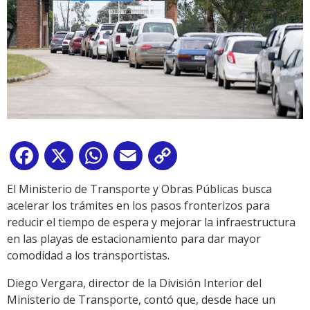
Facebook
X
WhatsApp
Email
Copy
Link
El Ministerio de Transporte y Obras Públicas busca
acelerar los trámites en los pasos fronterizos para
reducir el tiempo de espera y mejorar la infraestructura
en las playas de estacionamiento para dar mayor
comodidad a los transportistas.
Diego Vergara, director de la División Interior del
Ministerio de Transporte, contó que, desde hace un